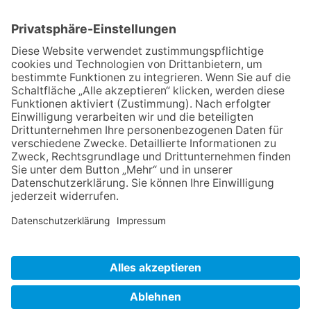
IMPRESSUM
VERBRAUCHERSTREITBEILEGUNGSGESETZ