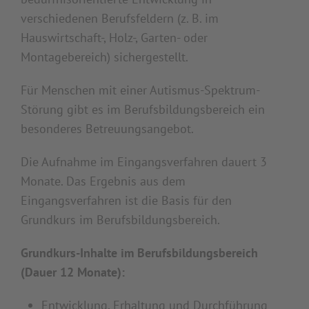
verschiedenen Berufsfeldern (z. B. im
Hauswirtschaft-, Holz-, Garten- oder
Montagebereich) sichergestellt.
Für Menschen mit einer Autismus-Spektrum-
Störung gibt es im Berufsbildungsbereich ein
besonderes Betreuungsangebot.
Die Aufnahme im Eingangsverfahren dauert 3
Monate. Das Ergebnis aus dem
Eingangsverfahren ist die Basis für den
Grundkurs im Berufsbildungsbereich.
Grundkurs-Inhalte im Berufsbildungsbereich
(Dauer 12 Monate):
Entwicklung, Erhaltung und Durchführung