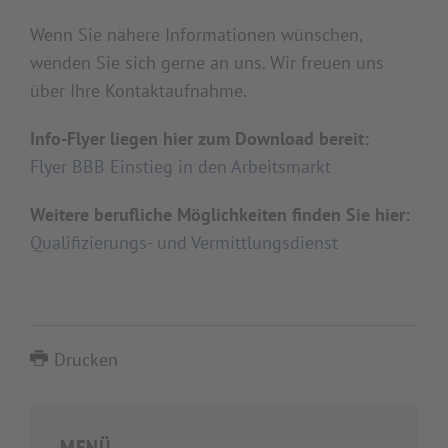
Wenn Sie nähere Informationen wünschen,
wenden Sie sich gerne an uns. Wir freuen uns
über Ihre Kontaktaufnahme.
Info-Flyer liegen hier zum Download bereit:
Flyer BBB Einstieg in den Arbeitsmarkt
Weitere berufliche Möglichkeiten finden Sie hier:
Qualifizierungs- und Vermittlungsdienst
Drucken