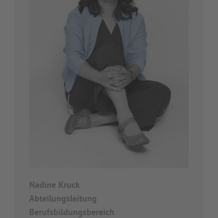
Nadine Kruck
Abteilungsleitung
Berufsbildungsbereich