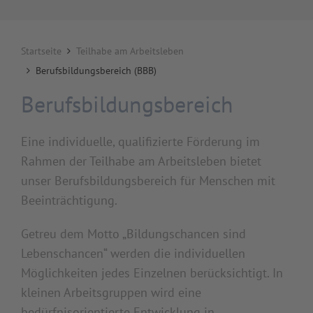
Startseite
Teilhabe am Arbeitsleben
Berufsbildungsbereich (BBB)
Berufsbildungsbereich
Eine individuelle, qualifizierte Förderung im
Rahmen der Teilhabe am Arbeitsleben bietet
unser Berufsbildungsbereich für Menschen mit
Beeinträchtigung.
Getreu dem Motto „Bildungschancen sind
Lebenschancen“ werden die individuellen
Möglichkeiten jedes Einzelnen berücksichtigt. In
kleinen Arbeitsgruppen wird eine
bedürfnisorientierte Entwicklung in