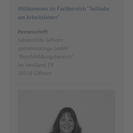
Willkommen im Fachbereich "Teilhabe
am Arbeitsleben"
Postanschrift
Lebenshilfe Gifhorn
gemeinnützige GmbH
"Berufsbildungsbereich"
Im Heidland 19
38518 Gifhorn