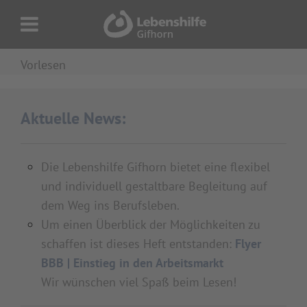
Vorlesen
Aktuelle News:
Die Lebenshilfe Gifhorn bietet eine flexibel
und individuell gestaltbare Begleitung auf
dem Weg ins Berufsleben.
Um einen Überblick der Möglichkeiten zu
schaffen ist dieses Heft entstanden:
Flyer
BBB | Einstieg in den Arbeitsmarkt
Wir wünschen viel Spaß beim Lesen!