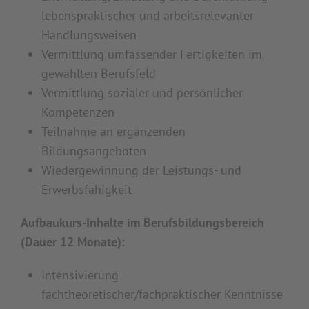
lebenspraktischer und arbeitsrelevanter
Handlungsweisen
Vermittlung umfassender Fertigkeiten im
gewählten Berufsfeld
Vermittlung sozialer und persönlicher
Kompetenzen
Teilnahme an ergänzenden
Bildungsangeboten
Wiedergewinnung der Leistungs- und
Erwerbsfähigkeit
Aufbaukurs-Inhalte im Berufsbildungsbereich
(Dauer 12 Monate):
Intensivierung
fachtheoretischer/fachpraktischer Kenntnisse