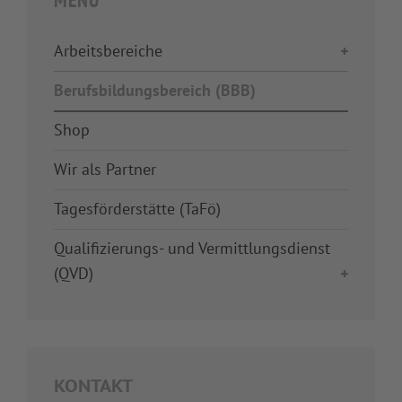
MENÜ
Arbeitsbereiche
Berufsbildungsbereich (BBB)
Shop
Wir als Partner
Tagesförderstätte (TaFö)
Qualifizierungs- und Vermittlungsdienst
(QVD)
KONTAKT