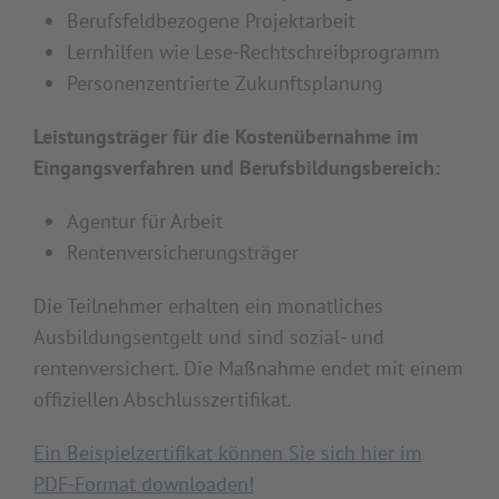
Berufsfeldbezogene Projektarbeit
Lernhilfen wie Lese-Rechtschreibprogramm
Personenzentrierte Zukunftsplanung
Leistungsträger für die Kostenübernahme im
Eingangsverfahren und Berufsbildungsbereich:
Agentur für Arbeit
Rentenversicherungsträger
Die Teilnehmer erhalten ein monatliches
Ausbildungsentgelt und sind sozial- und
rentenversichert. Die Maßnahme endet mit einem
offiziellen Abschlusszertifikat.
Ein Beispielzertifikat können Sie sich hier im
PDF-Format downloaden!