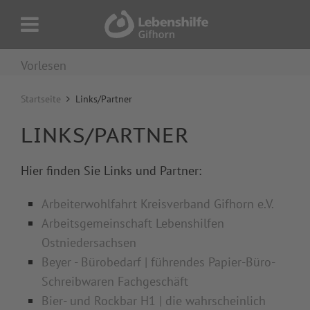
Vorlesen
Startseite
Links/Partner
LINKS/PARTNER
Hier finden Sie Links und Partner:
Arbeiterwohlfahrt Kreisverband Gifhorn e.V.
Arbeitsgemeinschaft Lebenshilfen
Ostniedersachsen
Beyer - Bürobedarf | führendes Papier-Büro-
Schreibwaren Fachgeschäft
Bier- und Rockbar H1 | die wahrscheinlich