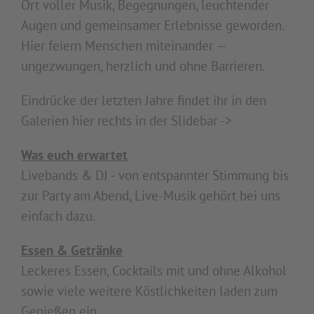
Ort voller Musik, Begegnungen, leuchtender
Augen und gemeinsamer Erlebnisse geworden.
Hier feiern Menschen miteinander —
ungezwungen, herzlich und ohne Barrieren.
Eindrücke der letzten Jahre findet ihr in den
Galerien hier rechts in der Slidebar ->
Was euch erwartet
Livebands & DJ - von entspannter Stimmung bis
zur Party am Abend, Live-Musik gehört bei uns
einfach dazu.
Essen & Getränke
Leckeres Essen, Cocktails mit und ohne Alkohol
sowie viele weitere Köstlichkeiten laden zum
Genießen ein.