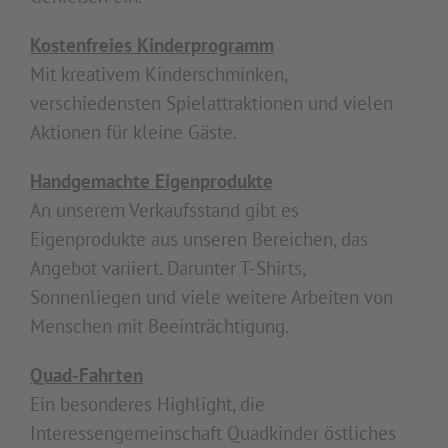
Kostenfreies Kinderprogramm
Mit kreativem Kinderschminken,
verschiedensten Spielattraktionen und vielen
Aktionen für kleine Gäste.
Handgemachte Eigenprodukte
An unserem Verkaufsstand gibt es
Eigenprodukte aus unseren Bereichen, das
Angebot variiert. Darunter T-Shirts,
Sonnenliegen und viele weitere Arbeiten von
Menschen mit Beeinträchtigung.
Quad-Fahrten
Ein besonderes Highlight, die
Interessengemeinschaft Quadkinder östliches