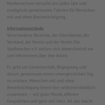
Niedersachsen besucht uns jedes Jahr und
ermöglicht gemeinsame Fahrten für Menschen
mit und ohne Beeinträchtigung.
Informationsstände
Verschiedene Bereiche, der Elternbeirat, der
Vorstand, der Verein und der Verein Die
Spaßmacher e.V. stellen sich abwechselnd vor
und informieren über ihre Arbeit.
Es geht um Gemeinschaft, Begegnung und
darum, gemeinsam einen unvergesslichen Tag
zu erleben. Menschen mit und ohne
Beeinträchtigung feiern hier selbstverständlich
zusammen — mit guter Musik, offenen
Gesprächen und ganz viel Herz. All das macht