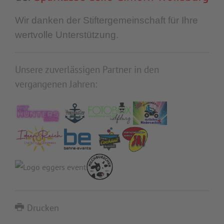
Wir danken der Stiftergemeinschaft
für Ihre
wertvolle Unterstützung.
Unsere zuverlässigen Partner in den
vergangenen Jahren:
Drucken