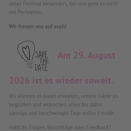
unser Festival besonders, bei uns geht es nicht
um Perfektion.
Wir freuen uns auf euch!
Am 29. August
2026 ist es wieder soweit.
Wir können es kaum erwarten, unsere Gäste zu
begrüßen und wünschen allen bis dahin
sonnige und beschwingte Tage voller Freude.
Habt ihr Fragen, Vorschläge oder Feedback?