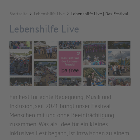
Startseite
Lebenshilfe Live
Lebenshilfe Live | Das Festival
Lebenshilfe Live
Ein Fest für echte Begegnung, Musik und
Inklusion, seit 2021 bringt unser Festival
Menschen mit und ohne Beeinträchtigung
zusammen. Was als Idee für ein kleines
inklusives Fest begann, ist inzwischen zu einem