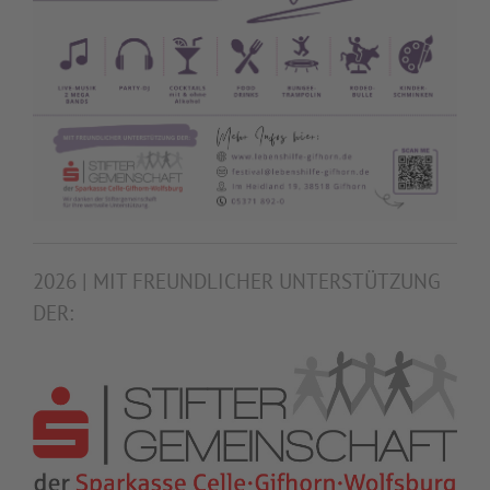
2026 |
MIT FREUNDLICHER UNTERSTÜTZUNG
DER: