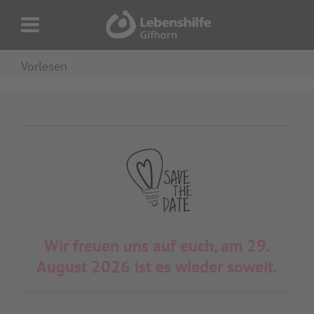
Vorlesen
Wir freuen uns auf euch, am 29.
August 2026 ist es wieder soweit.