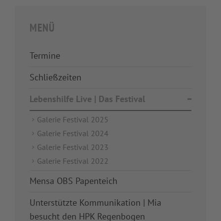
MENÜ
Termine
Schließzeiten
Lebenshilfe Live | Das Festival
Galerie Festival 2025
Galerie Festival 2024
Galerie Festival 2023
Galerie Festival 2022
Mensa OBS Papenteich
Unterstützte Kommunikation | Mia
besucht den HPK Regenbogen