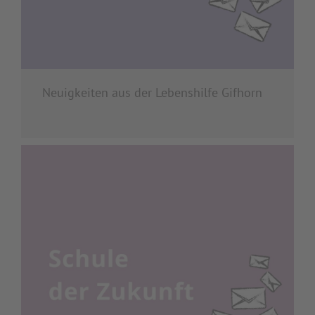
Neuigkeiten aus der Lebenshilfe Gifhorn