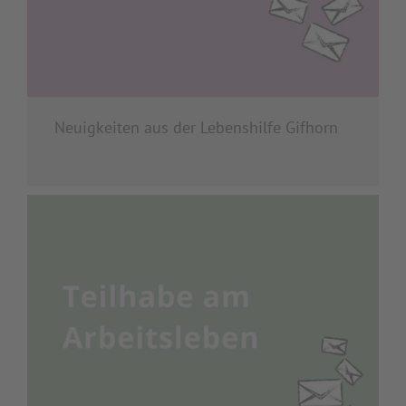
Neuigkeiten aus der Lebenshilfe Gifhorn