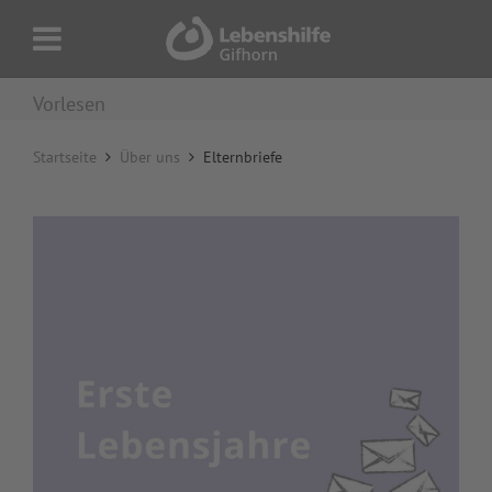
Vorlesen
Startseite
Über uns
Elternbriefe