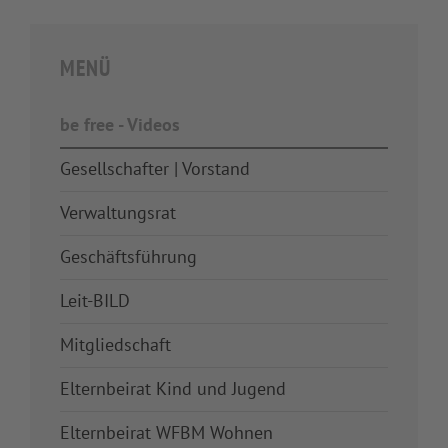
MENÜ
be free - Videos
Gesellschafter | Vorstand
Verwaltungsrat
Geschäftsführung
Leit-BILD
Mitgliedschaft
Elternbeirat Kind und Jugend
Elternbeirat WFBM Wohnen