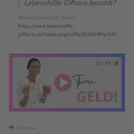
Lebenshilfe Gifhorn bezahlt?
Weiterleitung zum Video:
https://next.lebenshilfe-
gifhorn.de/index.php/s/MqQEdXX4Ptpi58t
Drucken