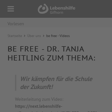
Vorlesen
Startseite
Über uns
be free - Videos
BE FREE - DR. TANJA
HEITLING ZUM THEMA:
Wir kämpfen für die Schule
der Zukunft!
Weiterleitung zum Video:
https://next.lebenshilfe-