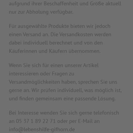
aufgrund ihrer Beschaffenheit und Größe aktuell
nur zur Abholung verfügbar.
Für ausgewählte Produkte bieten wir jedoch
einen Versand an. Die Versandkosten werden
dabei individuell berechnet und von den
Käuferinnen und Käufern übernommen.
Wenn Sie sich für einen unserer Artikel
interessieren oder Fragen zu
Versandmöglichkeiten haben, sprechen Sie uns
gerne an. Wir prüfen individuell, was möglich ist,
und finden gemeinsam eine passende Lösung.
Bei Interesse wenden Sie sich gerne telefonisch
an 05 37 1 89 22 71 oder per E-Mail an
info@lebenshilfe-gifhorn.de