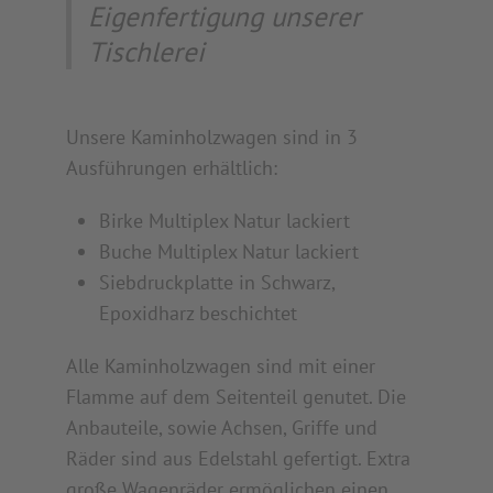
Eigenfertigung unserer
Tischlerei
Unsere Kaminholzwagen sind in 3
Ausführungen erhältlich:
Birke Multiplex Natur lackiert
Buche Multiplex Natur lackiert
Siebdruckplatte in Schwarz,
Epoxidharz beschichtet
Alle Kaminholzwagen sind mit einer
Flamme auf dem Seitenteil genutet. Die
Anbauteile, sowie Achsen, Griffe und
Räder sind aus Edelstahl gefertigt. Extra
große Wagenräder ermöglichen einen