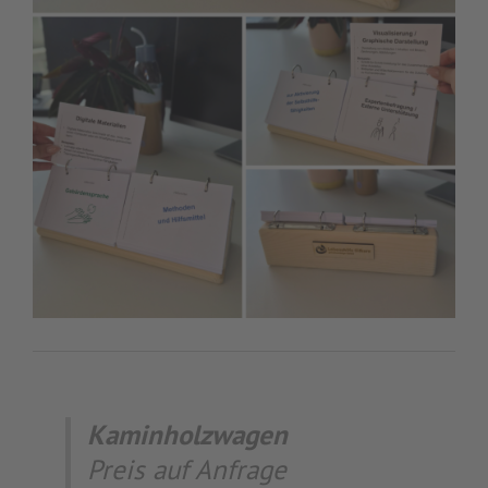
Kaminholzwagen
Preis auf Anfrage