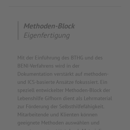
Methoden-Block
Eigenfertigung
Mit der Einführung des BTHG und des
BENI-Verfahrens wird in der
Dokumentation verstärkt auf methoden-
und ICS-basierte Ansätze fokussiert. Ein
speziell entwickelter Methoden-Block der
Lebenshilfe Gifhorn dient als Lehrmaterial
zur Förderung der Selbsthilfefähigkeit.
Mitarbeitende und Klienten können
geeignete Methoden auswählen und