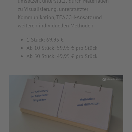
umsetzen, unterstützt durch Materialien
zu Visualisierung, unterstützter
Kommunikation, TEACCH-Ansatz und
weiteren individuellen Methoden.
1 Stück: 69,95 €
Ab 10 Stück: 59,95 € pro Stück
Ab 50 Stück: 49,95 € pro Stück