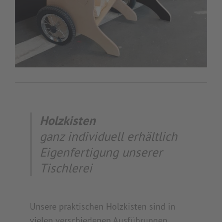
Holzkisten
ganz individuell erhältlich
Eigenfertigung unserer
Tischlerei
Unsere praktischen Holzkisten sind in
vielen verschiedenen Ausführungen