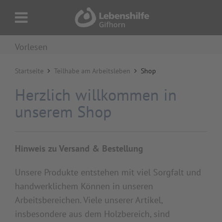
Vorlesen
Startseite
Teilhabe am Arbeitsleben
Shop
Herzlich willkommen in
unserem Shop
Hinweis zu Versand & Bestellung
Unsere Produkte entstehen mit viel Sorgfalt und
handwerklichem Können in unseren
Arbeitsbereichen. Viele unserer Artikel,
insbesondere aus dem Holzbereich, sind