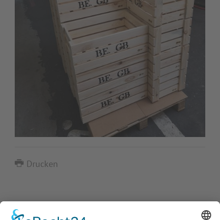
Drucken