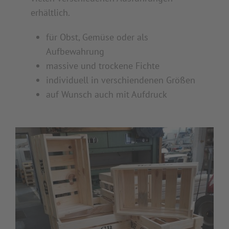
erhältlich.
für Obst, Gemüse oder als
Aufbewahrung
massive und trockene Fichte
individuell in verschiendenen Größen
auf Wunsch auch mit Aufdruck