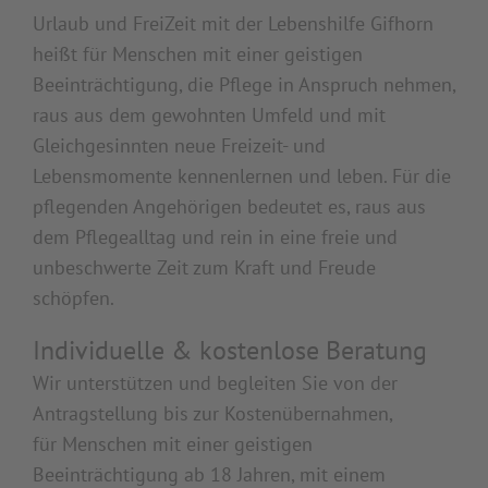
Urlaub und FreiZeit mit der Lebenshilfe Gifhorn
heißt für Menschen mit einer geistigen
Beeinträchtigung, die Pflege in Anspruch nehmen,
raus aus dem gewohnten Umfeld und mit
Gleichgesinnten neue Freizeit- und
Lebensmomente kennenlernen und leben. Für die
pflegenden Angehörigen bedeutet es, raus aus
dem Pflegealltag und rein in eine freie und
unbeschwerte Zeit zum Kraft und Freude
schöpfen.
Individuelle &
kostenlose Beratung
Wir unterstützen und begleiten Sie von der
Antragstellung bis zur Kostenübernahmen,
für Menschen mit einer geistigen
Beeinträchtigung ab 18 Jahren, mit einem