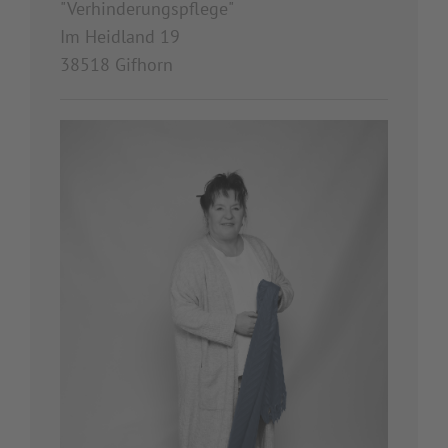
"Verhinderungspflege"
Im Heidland 19
38518 Gifhorn