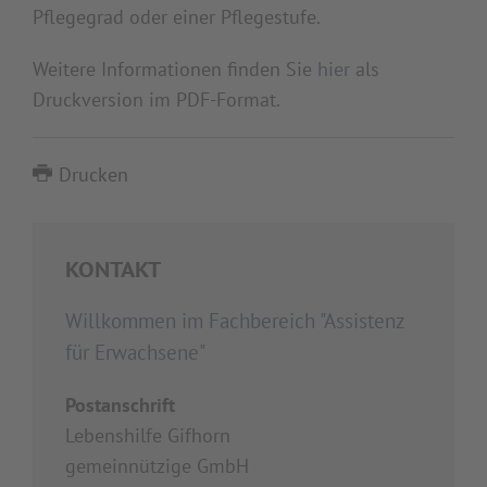
Pflegegrad oder einer Pflegestufe.
Weitere Informationen finden Sie
hier
als
Druckversion im PDF-Format.
Drucken
KONTAKT
Willkommen im Fachbereich "Assistenz
für Erwachsene"
Postanschrift
Lebenshilfe Gifhorn
gemeinnützige GmbH