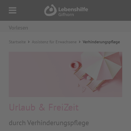
Vorlesen
Startseite
Assistenz für Erwachsene
Verhinderungspflege
Urlaub & FreiZeit
durch Verhinderungspflege