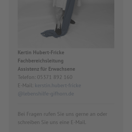
Kertin Hubert-Fricke
Fachbereichsleitung
Assistenz für Erwachsene
Telefon: 05371 892 160
E-Mail:
kerstin.hubert-fricke
@lebenshilfe-gifhorn.de
Bei Fragen rufen Sie uns gerne an oder
schreiben Sie uns eine E-Mail.