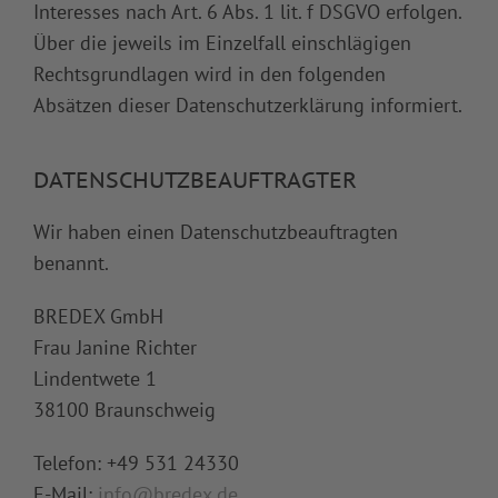
Interesses nach Art. 6 Abs. 1 lit. f DSGVO erfolgen.
Über die jeweils im Einzelfall einschlägigen
Rechtsgrundlagen wird in den folgenden
Absätzen dieser Datenschutzerklärung informiert.
DATENSCHUTZ­BEAUFTRAGTER
Wir haben einen Datenschutzbeauftragten
benannt.
BREDEX GmbH
Frau Janine Richter
Lindentwete 1
38100 Braunschweig
Telefon: +49 531 24330
E-Mail:
info@bredex.de