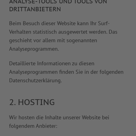
ANALYSE-TOOLS UND TOOLS VON
DRITT­ANBIETERN
Beim Besuch dieser Website kann Ihr Surf-
Verhalten statistisch ausgewertet werden. Das
geschieht vor allem mit sogenannten
Analyseprogrammen.
Detaillierte Informationen zu diesen
Analyseprogrammen finden Sie in der folgenden
Datenschutzerklärung.
2. HOSTING
Wir hosten die Inhalte unserer Website bei
folgendem Anbieter: