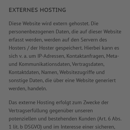
EXTERNES HOSTING
Diese Website wird extern gehostet. Die
personenbezogenen Daten, die auf dieser Website
erfasst werden, werden auf den Servern des
Hosters / der Hoster gespeichert. Hierbei kann es
sich v. a. um IP-Adressen, Kontaktanfragen, Meta-
und Kommunikationsdaten, Vertragsdaten,
Kontaktdaten, Namen, Websitezugriffe und
sonstige Daten, die über eine Website generiert
werden, handeln.
Das externe Hosting erfolgt zum Zwecke der
Vertragserfüllung gegenüber unseren
potenziellen und bestehenden Kunden (Art. 6 Abs.
1 lit. b DSGVO) und im Interesse einer sicheren,