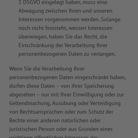
1 DSGVO eingelegt haben, muss eine
Abwägung zwischen Ihren und unseren
Interessen vorgenommen werden. Solange
noch nicht feststeht, wessen Interessen
überwiegen, haben Sie das Recht, die
Einschränkung der Verarbeitung Ihrer
personenbezogenen Daten zu verlangen.
Wenn Sie die Verarbeitung Ihrer
personenbezogenen Daten eingeschränkt haben,
dürfen diese Daten – von ihrer Speicherung
abgesehen – nur mit Ihrer Einwilligung oder zur
Geltendmachung, Ausübung oder Verteidigung
von Rechtsansprüchen oder zum Schutz der
Rechte einer anderen natürlichen oder
juristischen Person oder aus Gründen eines
wichtigen öffentlichen Interesses der