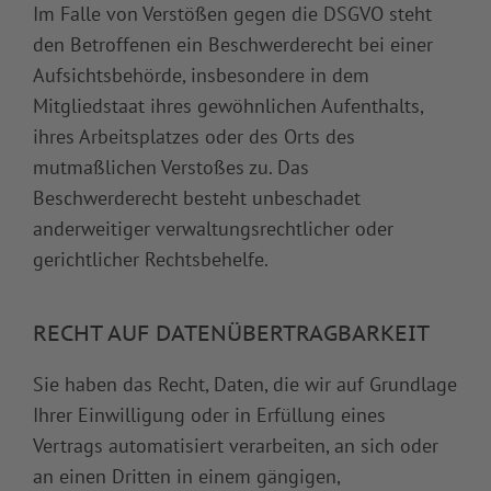
Im Falle von Verstößen gegen die DSGVO steht
den Betroffenen ein Beschwerderecht bei einer
Aufsichtsbehörde, insbesondere in dem
Mitgliedstaat ihres gewöhnlichen Aufenthalts,
ihres Arbeitsplatzes oder des Orts des
mutmaßlichen Verstoßes zu. Das
Beschwerderecht besteht unbeschadet
anderweitiger verwaltungsrechtlicher oder
gerichtlicher Rechtsbehelfe.
RECHT AUF DATEN­ÜBERTRAG­BARKEIT
Sie haben das Recht, Daten, die wir auf Grundlage
Ihrer Einwilligung oder in Erfüllung eines
Vertrags automatisiert verarbeiten, an sich oder
an einen Dritten in einem gängigen,