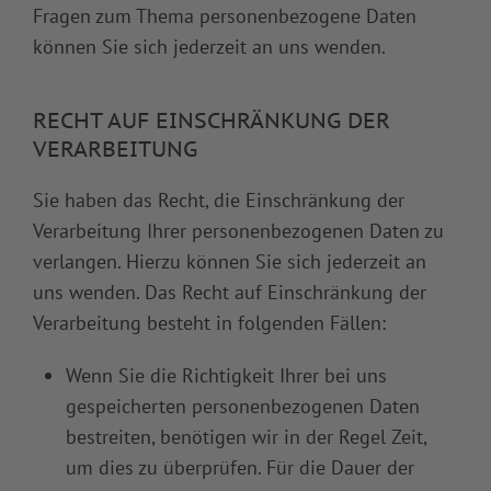
Fragen zum Thema personenbezogene Daten
können Sie sich jederzeit an uns wenden.
RECHT AUF EINSCHRÄNKUNG DER
VERARBEITUNG
Sie haben das Recht, die Einschränkung der
Verarbeitung Ihrer personenbezogenen Daten zu
verlangen. Hierzu können Sie sich jederzeit an
uns wenden. Das Recht auf Einschränkung der
Verarbeitung besteht in folgenden Fällen:
Wenn Sie die Richtigkeit Ihrer bei uns
gespeicherten personenbezogenen Daten
bestreiten, benötigen wir in der Regel Zeit,
um dies zu überprüfen. Für die Dauer der