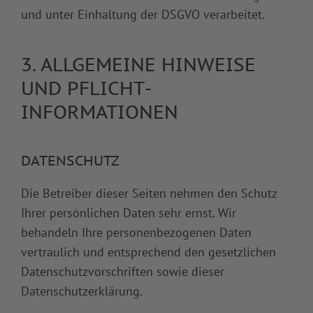
und unter Einhaltung der DSGVO verarbeitet.
3. ALLGEMEINE HINWEISE
UND PFLICHT­
INFORMATIONEN
DATENSCHUTZ
Die Betreiber dieser Seiten nehmen den Schutz
Ihrer persönlichen Daten sehr ernst. Wir
behandeln Ihre personenbezogenen Daten
vertraulich und entsprechend den gesetzlichen
Datenschutzvorschriften sowie dieser
Datenschutzerklärung.