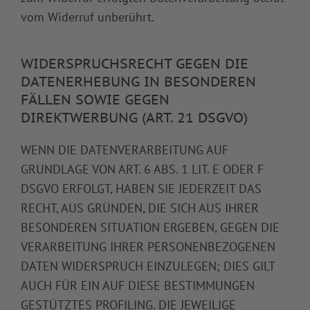
vom Widerruf unberührt.
WIDERSPRUCHSRECHT GEGEN DIE
DATENERHEBUNG IN BESONDEREN
FÄLLEN SOWIE GEGEN
DIREKTWERBUNG (ART. 21 DSGVO)
WENN DIE DATENVERARBEITUNG AUF
GRUNDLAGE VON ART. 6 ABS. 1 LIT. E ODER F
DSGVO ERFOLGT, HABEN SIE JEDERZEIT DAS
RECHT, AUS GRÜNDEN, DIE SICH AUS IHRER
BESONDEREN SITUATION ERGEBEN, GEGEN DIE
VERARBEITUNG IHRER PERSONENBEZOGENEN
DATEN WIDERSPRUCH EINZULEGEN; DIES GILT
AUCH FÜR EIN AUF DIESE BESTIMMUNGEN
GESTÜTZTES PROFILING. DIE JEWEILIGE