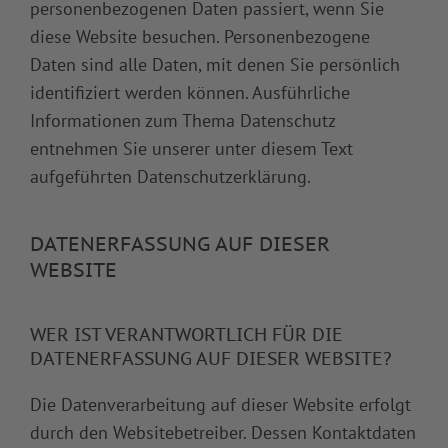
personenbezogenen Daten passiert, wenn Sie
diese Website besuchen. Personenbezogene
Daten sind alle Daten, mit denen Sie persönlich
identifiziert werden können. Ausführliche
Informationen zum Thema Datenschutz
entnehmen Sie unserer unter diesem Text
aufgeführten Datenschutzerklärung.
DATENERFASSUNG AUF DIESER
WEBSITE
WER IST VERANTWORTLICH FÜR DIE
DATENERFASSUNG AUF DIESER WEBSITE?
Die Datenverarbeitung auf dieser Website erfolgt
durch den Websitebetreiber. Dessen Kontaktdaten