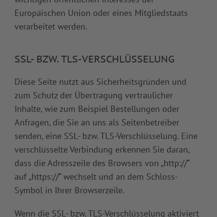
Europäischen Union oder eines Mitgliedstaats
verarbeitet werden.
SSL- BZW. TLS-VERSCHLÜSSELUNG
Diese Seite nutzt aus Sicherheitsgründen und
zum Schutz der Übertragung vertraulicher
Inhalte, wie zum Beispiel Bestellungen oder
Anfragen, die Sie an uns als Seitenbetreiber
senden, eine SSL- bzw. TLS-Verschlüsselung. Eine
verschlüsselte Verbindung erkennen Sie daran,
dass die Adresszeile des Browsers von „http://“
auf „https://“ wechselt und an dem Schloss-
Symbol in Ihrer Browserzeile.
Wenn die SSL- bzw. TLS-Verschlüsselung aktiviert