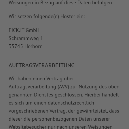
Weisungen in Bezug auf diese Daten befolgen.
Wir setzen folgende(n) Hoster ein:
EICK.IT GmbH
Schrammweg 1
35745 Herborn
AUFTRAGSVERARBEITUNG
Wir haben einen Vertrag über
Auftragsverarbeitung (AVV) zur Nutzung des oben
genannten Dienstes geschlossen. Hierbei handelt
es sich um einen datenschutzrechtlich
vorgeschriebenen Vertrag, der gewährleistet, dass
dieser die personenbezogenen Daten unserer
Websitebesucher nur nach unseren Weisungen