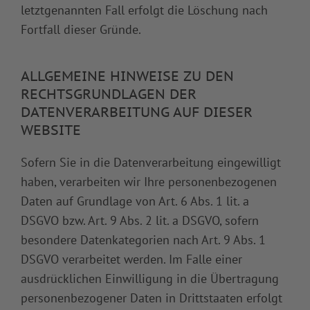
letztgenannten Fall erfolgt die Löschung nach
Fortfall dieser Gründe.
ALLGEMEINE HINWEISE ZU DEN
RECHTSGRUNDLAGEN DER
DATENVERARBEITUNG AUF DIESER
WEBSITE
Sofern Sie in die Datenverarbeitung eingewilligt
haben, verarbeiten wir Ihre personenbezogenen
Daten auf Grundlage von Art. 6 Abs. 1 lit. a
DSGVO bzw. Art. 9 Abs. 2 lit. a DSGVO, sofern
besondere Datenkategorien nach Art. 9 Abs. 1
DSGVO verarbeitet werden. Im Falle einer
ausdrücklichen Einwilligung in die Übertragung
personenbezogener Daten in Drittstaaten erfolgt