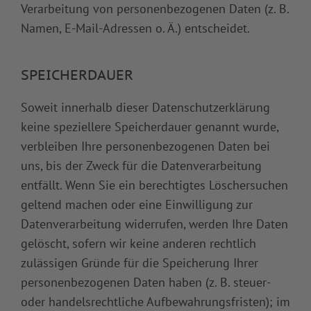
Verarbeitung von personenbezogenen Daten (z. B.
Namen, E-Mail-Adressen o. Ä.) entscheidet.
SPEICHERDAUER
Soweit innerhalb dieser Datenschutzerklärung
keine speziellere Speicherdauer genannt wurde,
verbleiben Ihre personenbezogenen Daten bei
uns, bis der Zweck für die Datenverarbeitung
entfällt. Wenn Sie ein berechtigtes Löschersuchen
geltend machen oder eine Einwilligung zur
Datenverarbeitung widerrufen, werden Ihre Daten
gelöscht, sofern wir keine anderen rechtlich
zulässigen Gründe für die Speicherung Ihrer
personenbezogenen Daten haben (z. B. steuer-
oder handelsrechtliche Aufbewahrungsfristen); im