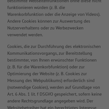
bestimmte Webseitenfunktionen ohne diese nicht
funktionieren würden (z. B. die
Warenkorbfunktion oder die Anzeige von Videos).
Andere Cookies können zur Auswertung des
Nutzerverhaltens oder zu Werbezwecken
verwendet werden.
Cookies, die zur Durchführung des elektronischen
Kommunikationsvorgangs, zur Bereitstellung
bestimmter, von Ihnen erwünschter Funktionen
(z. B. für die Warenkorbfunktion) oder zur
Optimierung der Website (z. B. Cookies zur
Messung des Webpublikums) erforderlich sind
(notwendige Cookies), werden auf Grundlage von
Art. 6 Abs. 1 lit. f DSGVO gespeichert, sofern keine
andere Rechtsgrundlage angegeben wird. Der
Websitebetreiber hat ein berechtigtes Interesse