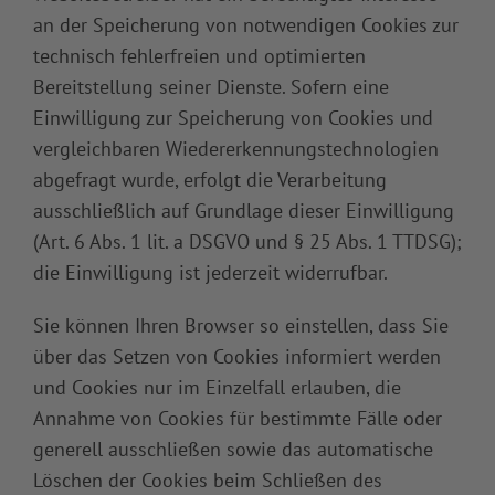
an der Speicherung von notwendigen Cookies zur
technisch fehlerfreien und optimierten
Bereitstellung seiner Dienste. Sofern eine
Einwilligung zur Speicherung von Cookies und
vergleichbaren Wiedererkennungstechnologien
abgefragt wurde, erfolgt die Verarbeitung
ausschließlich auf Grundlage dieser Einwilligung
(Art. 6 Abs. 1 lit. a DSGVO und § 25 Abs. 1 TTDSG);
die Einwilligung ist jederzeit widerrufbar.
Sie können Ihren Browser so einstellen, dass Sie
über das Setzen von Cookies informiert werden
und Cookies nur im Einzelfall erlauben, die
Annahme von Cookies für bestimmte Fälle oder
generell ausschließen sowie das automatische
Löschen der Cookies beim Schließen des