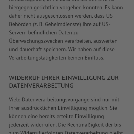
hiergegen gerichtlich vorgehen könnten. Es kann
daher nicht ausgeschlossen werden, dass US-
Behörden (z. B. Geheimdienste) Ihre auf US-
Servern befindlichen Daten zu
Überwachungszwecken verarbeiten, auswerten
und dauerhaft speichern. Wir haben auf diese
Verarbeitungstätigkeiten keinen Einfluss.
WIDERRUF IHRER EINWILLIGUNG ZUR
DATENVERARBEITUNG
Viele Datenverarbeitungsvorgänge sind nur mit
Ihrer ausdrücklichen Einwilligung möglich. Sie
können eine bereits erteilte Einwilligung
jederzeit widerrufen. Die Rechtmäßigkeit der bis
zum Widerruf erfolgten Datenverarbeitung bleibt