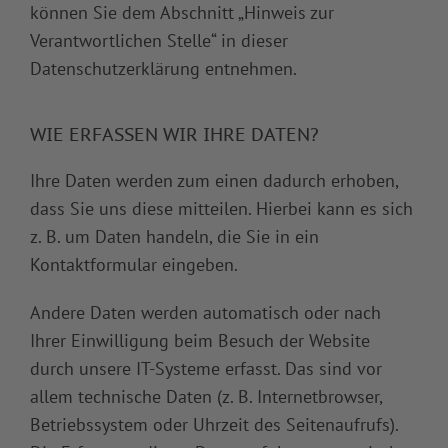
können Sie dem Abschnitt „Hinweis zur
Verantwortlichen Stelle“ in dieser
Datenschutzerklärung entnehmen.
WIE ERFASSEN WIR IHRE DATEN?
Ihre Daten werden zum einen dadurch erhoben,
dass Sie uns diese mitteilen. Hierbei kann es sich
z. B. um Daten handeln, die Sie in ein
Kontaktformular eingeben.
Andere Daten werden automatisch oder nach
Ihrer Einwilligung beim Besuch der Website
durch unsere IT-Systeme erfasst. Das sind vor
allem technische Daten (z. B. Internetbrowser,
Betriebssystem oder Uhrzeit des Seitenaufrufs).