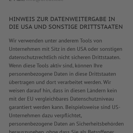
HINWEIS ZUR DATENWEITERGABE IN
DIE USA UND SONSTIGE DRITTSTAATEN
Wir verwenden unter anderem Tools von
Unternehmen mit Sitz in den USA oder sonstigen
datenschutzrechtlich nicht sicheren Drittstaaten.
Wenn diese Tools aktiv sind, können Ihre
personenbezogene Daten in diese Drittstaaten
übertragen und dort verarbeitet werden. Wir
weisen darauf hin, dass in diesen Ländern kein
mit der EU vergleichbares Datenschutzniveau
garantiert werden kann. Beispielsweise sind US-
Unternehmen dazu verpflichtet,
personenbezogene Daten an Sicherheitsbehörden
herauszugeben, ohne dass Sie als Betroffener