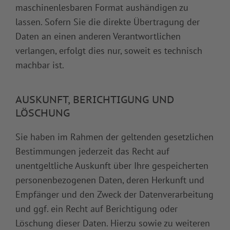
maschinenlesbaren Format aushändigen zu
lassen. Sofern Sie die direkte Übertragung der
Daten an einen anderen Verantwortlichen
verlangen, erfolgt dies nur, soweit es technisch
machbar ist.
AUSKUNFT, BERICHTIGUNG UND
LÖSCHUNG
Sie haben im Rahmen der geltenden gesetzlichen
Bestimmungen jederzeit das Recht auf
unentgeltliche Auskunft über Ihre gespeicherten
personenbezogenen Daten, deren Herkunft und
Empfänger und den Zweck der Datenverarbeitung
und ggf. ein Recht auf Berichtigung oder
Löschung dieser Daten. Hierzu sowie zu weiteren