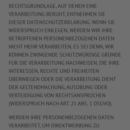
RECHTSGRUNDLAGE, AUF DENEN EINE
VERARBEITUNG BERUHT, ENTNEHMEN SIE
DIESER DATENSCHUTZERKLÄRUNG. WENN SIE
WIDERSPRUCH EINLEGEN, WERDEN WIR IHRE
BETROFFENEN PERSONENBEZOGENEN DATEN
NICHT MEHR VERARBEITEN, ES SEI DENN, WIR
KÖNNEN ZWINGENDE SCHUTZWÜRDIGE GRÜNDE
FÜR DIE VERARBEITUNG NACHWEISEN, DIE IHRE
INTERESSEN, RECHTE UND FREIHEITEN
ÜBERWIEGEN ODER DIE VERARBEITUNG DIENT
DER GELTENDMACHUNG, AUSÜBUNG ODER
VERTEIDIGUNG VON RECHTSANSPRÜCHEN
(WIDERSPRUCH NACH ART. 21 ABS. 1 DSGVO).
WERDEN IHRE PERSONENBEZOGENEN DATEN
VERARBEITET, UM DIREKTWERBUNG ZU