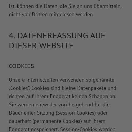
ist, können die Daten, die Sie an uns übermitteln,
nicht von Dritten mitgelesen werden.
4. DATENERFASSUNG AUF
DIESER WEBSITE
COOKIES
Unsere Internetseiten verwenden so genannte
„Cookies“. Cookies sind kleine Datenpakete und
richten auf Ihrem Endgerät keinen Schaden an.
Sie werden entweder vorübergehend für die
Dauer einer Sitzung (Session-Cookies) oder
dauerhaft (permanente Cookies) auf Ihrem
Endgerät gespeichert. Session-Cookies werden