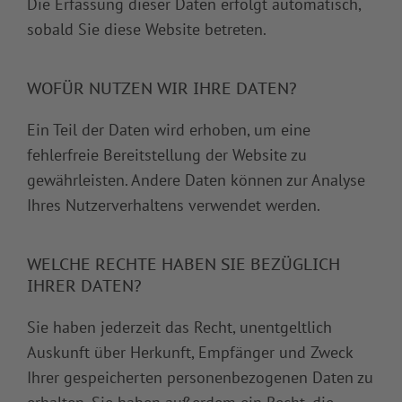
Die Erfassung dieser Daten erfolgt automatisch,
sobald Sie diese Website betreten.
WOFÜR NUTZEN WIR IHRE DATEN?
Ein Teil der Daten wird erhoben, um eine
fehlerfreie Bereitstellung der Website zu
gewährleisten. Andere Daten können zur Analyse
Ihres Nutzerverhaltens verwendet werden.
WELCHE RECHTE HABEN SIE BEZÜGLICH
IHRER DATEN?
Sie haben jederzeit das Recht, unentgeltlich
Auskunft über Herkunft, Empfänger und Zweck
Ihrer gespeicherten personenbezogenen Daten zu