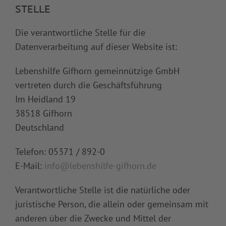
STELLE
Die verantwortliche Stelle für die
Datenverarbeitung auf dieser Website ist:
Lebenshilfe Gifhorn gemeinnützige GmbH
vertreten durch die Geschäftsführung
Im Heidland 19
38518 Gifhorn
Deutschland
Telefon: 05371 / 892-0
E-Mail:
info@lebenshilfe-gifhorn.de
Verantwortliche Stelle ist die natürliche oder
juristische Person, die allein oder gemeinsam mit
anderen über die Zwecke und Mittel der