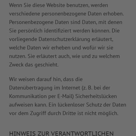
Wenn Sie diese Website benutzen, werden
verschiedene personenbezogene Daten erhoben.
Personenbezogene Daten sind Daten, mit denen
Sie persönlich identifiziert werden können. Die
vorliegende Datenschutzerklärung erläutert,
welche Daten wir erheben und wofür wir sie
nutzen. Sie erläutert auch, wie und zu welchem
Zweck das geschieht.
Wir weisen darauf hin, dass die
Datenübertragung im Internet (z. B. bei der
Kommunikation per E-Mail) Sicherheitslücken
aufweisen kann. Ein lückenloser Schutz der Daten
vor dem Zugriff durch Dritte ist nicht möglich.
HINWEIS ZUR VERANTWORTLICHEN