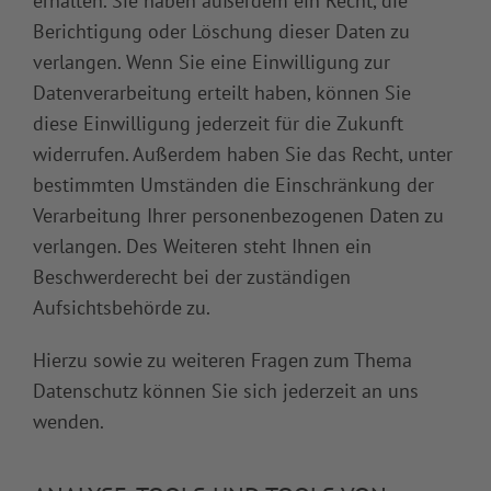
erhalten. Sie haben außerdem ein Recht, die
Berichtigung oder Löschung dieser Daten zu
verlangen. Wenn Sie eine Einwilligung zur
Datenverarbeitung erteilt haben, können Sie
diese Einwilligung jederzeit für die Zukunft
widerrufen. Außerdem haben Sie das Recht, unter
bestimmten Umständen die Einschränkung der
Verarbeitung Ihrer personenbezogenen Daten zu
verlangen. Des Weiteren steht Ihnen ein
Beschwerderecht bei der zuständigen
Aufsichtsbehörde zu.
Hierzu sowie zu weiteren Fragen zum Thema
Datenschutz können Sie sich jederzeit an uns
wenden.