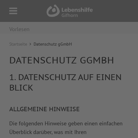
Vorlesen
Startseite
Datenschutz gGmbH
DATENSCHUTZ GGMBH
1. DATENSCHUTZ AUF EINEN
BLICK
ALLGEMEINE HINWEISE
Die folgenden Hinweise geben einen einfachen
Überblick darüber, was mit Ihren