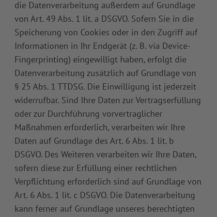
die Datenverarbeitung außerdem auf Grundlage
von Art. 49 Abs. 1 lit. a DSGVO. Sofern Sie in die
Speicherung von Cookies oder in den Zugriff auf
Informationen in Ihr Endgerät (z. B. via Device-
Fingerprinting) eingewilligt haben, erfolgt die
Datenverarbeitung zusätzlich auf Grundlage von
§ 25 Abs. 1 TTDSG. Die Einwilligung ist jederzeit
widerrufbar. Sind Ihre Daten zur Vertragserfüllung
oder zur Durchführung vorvertraglicher
Maßnahmen erforderlich, verarbeiten wir Ihre
Daten auf Grundlage des Art. 6 Abs. 1 lit. b
DSGVO. Des Weiteren verarbeiten wir Ihre Daten,
sofern diese zur Erfüllung einer rechtlichen
Verpflichtung erforderlich sind auf Grundlage von
Art. 6 Abs. 1 lit. c DSGVO. Die Datenverarbeitung
kann ferner auf Grundlage unseres berechtigten