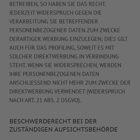
BETREIBEN, SO HABEN SIE DAS RECHT,
JEDERZEIT WIDERSPRUCH GEGEN DIE
VERARBEITUNG SIE BETREFFENDER
PERSONENBEZOGENER DATEN ZUM ZWECKE
DERARTIGER WERBUNG EINZULEGEN; DIES GILT
AUCH FÜR DAS PROFILING, SOWEIT ES MIT
SOLCHER DIREKTWERBUNG IN VERBINDUNG
STEHT. WENN SIE WIDERSPRECHEN, WERDEN
IHRE PERSONENBEZOGENEN DATEN
ANSCHLIESSEND NICHT MEHR ZUM ZWECKE DER
DIREKTWERBUNG VERWENDET (WIDERSPRUCH
NACH ART. 21 ABS. 2 DSGVO).
BESCHWERDE­RECHT BEI DER
ZUSTÄNDIGEN AUFSICHTS­BEHÖRDE