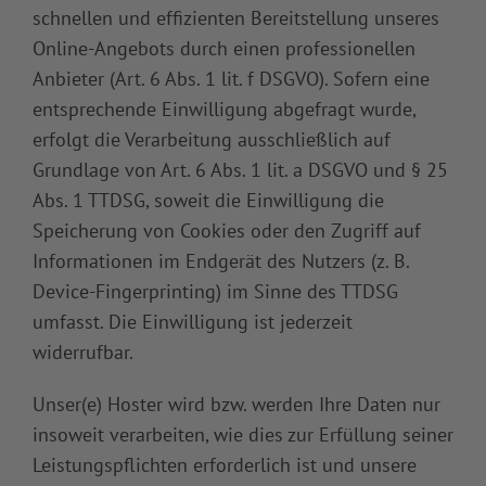
schnellen und effizienten Bereitstellung unseres
Online-Angebots durch einen professionellen
Anbieter (Art. 6 Abs. 1 lit. f DSGVO). Sofern eine
entsprechende Einwilligung abgefragt wurde,
erfolgt die Verarbeitung ausschließlich auf
Grundlage von Art. 6 Abs. 1 lit. a DSGVO und § 25
Abs. 1 TTDSG, soweit die Einwilligung die
Speicherung von Cookies oder den Zugriff auf
Informationen im Endgerät des Nutzers (z. B.
Device-Fingerprinting) im Sinne des TTDSG
umfasst. Die Einwilligung ist jederzeit
widerrufbar.
Unser(e) Hoster wird bzw. werden Ihre Daten nur
insoweit verarbeiten, wie dies zur Erfüllung seiner
Leistungspflichten erforderlich ist und unsere