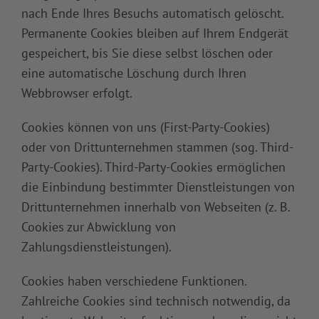
nach Ende Ihres Besuchs automatisch gelöscht.
Permanente Cookies bleiben auf Ihrem Endgerät
gespeichert, bis Sie diese selbst löschen oder
eine automatische Löschung durch Ihren
Webbrowser erfolgt.
Cookies können von uns (First-Party-Cookies)
oder von Drittunternehmen stammen (sog. Third-
Party-Cookies). Third-Party-Cookies ermöglichen
die Einbindung bestimmter Dienstleistungen von
Drittunternehmen innerhalb von Webseiten (z. B.
Cookies zur Abwicklung von
Zahlungsdienstleistungen).
Cookies haben verschiedene Funktionen.
Zahlreiche Cookies sind technisch notwendig, da