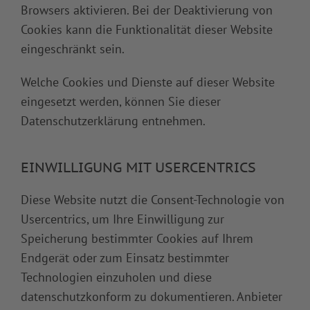
Browsers aktivieren. Bei der Deaktivierung von
Cookies kann die Funktionalität dieser Website
eingeschränkt sein.
Welche Cookies und Dienste auf dieser Website
eingesetzt werden, können Sie dieser
Datenschutzerklärung entnehmen.
EINWILLIGUNG MIT USERCENTRICS
Diese Website nutzt die Consent-Technologie von
Usercentrics, um Ihre Einwilligung zur
Speicherung bestimmter Cookies auf Ihrem
Endgerät oder zum Einsatz bestimmter
Technologien einzuholen und diese
datenschutzkonform zu dokumentieren. Anbieter