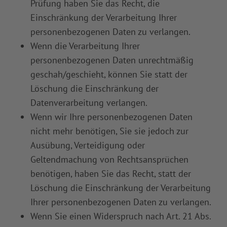
Prüfung haben Sie das Recht, die
Einschränkung der Verarbeitung Ihrer
personenbezogenen Daten zu verlangen.
Wenn die Verarbeitung Ihrer
personenbezogenen Daten unrechtmäßig
geschah/geschieht, können Sie statt der
Löschung die Einschränkung der
Datenverarbeitung verlangen.
Wenn wir Ihre personenbezogenen Daten
nicht mehr benötigen, Sie sie jedoch zur
Ausübung, Verteidigung oder
Geltendmachung von Rechtsansprüchen
benötigen, haben Sie das Recht, statt der
Löschung die Einschränkung der Verarbeitung
Ihrer personenbezogenen Daten zu verlangen.
Wenn Sie einen Widerspruch nach Art. 21 Abs.