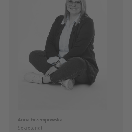
Anna Grzempowska
Sekretariat