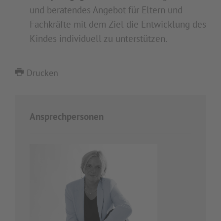
und beratendes Angebot für Eltern und
Fachkräfte mit dem Ziel die Entwicklung des
Kindes individuell zu unterstützen.
Drucken
Ansprechpersonen