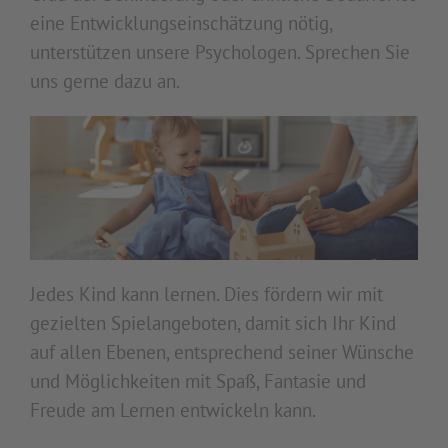
eine Entwicklungseinschätzung nötig,
unterstützen unsere Psychologen. Sprechen Sie
uns gerne dazu an.
Jedes Kind kann lernen. Dies fördern wir mit
gezielten Spielangeboten, damit sich Ihr Kind
auf allen Ebenen, entsprechend seiner Wünsche
und Möglichkeiten mit Spaß, Fantasie und
Freude am Lernen entwickeln kann.