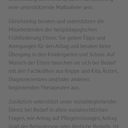
eine unterstützende Maßnahme sein.
Gleichzeitig beraten und unterstützen die
Mitarbeitenden der heilpädagogischen
Frühförderung Eltern. Sie geben Tipps und
Anregungen für den Alltag und beraten beim
Übergang in den Kindergarten und Schule. Auf
Wunsch der Eltern tauschen sie sich bei Bedarf
mit den Fachkräften aus Krippe und Kita, Ärzten,
Diagnosezentren und/oder anderen,
begleitenden Therapeuten aus.
Zusätzlich unterstützt unser sozialbegleitender
Dienst bei Bedarf in allen sozialrechtlichen
Fragen, wie Antrag auf Pflegeleistungen, Antrag
Grad der Behinderung oder ähnliche Bedarfe. Ist