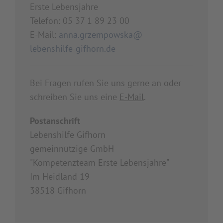
Erste Lebensjahre
Telefon: 05 37 1 89 23 00
E-Mail:
anna.grzempowska@
lebenshilfe-gifhorn.de
Bei Fragen rufen Sie uns gerne an oder
schreiben Sie uns eine
E-Mail
.
Postanschrift
Lebenshilfe Gifhorn
gemeinnützige GmbH
"Kompetenzteam Erste Lebensjahre"
Im Heidland 19
38518 Gifhorn