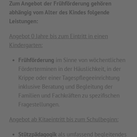
Zum Angebot der Frühförderung gehören
abhängig vom Alter des Kindes folgende
Leistungen:
Angebot 0 Jahre bis zum Eintritt in einen
Kindergarten:
Frühförderung
im Sinne von wöchentlichen
Förderterminen in der Häuslichkeit, in der
Krippe oder einer Tagespflegeeinrichtung
inklusive Beratung und Begleitung der
Familien und Fachkräften zu spezifischen
Fragestellungen.
Angebot ab Kitaeintritt bis zum Schulbeginn:
Stützpädagogik
als umfassend begleitendes