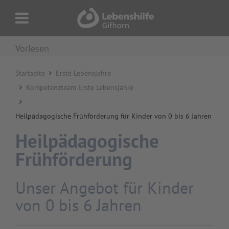
Vorlesen
Startseite
Erste Lebensjahre
Kompetenzteam Erste Lebensjahre
Heilpädagogische Frühförderung für Kinder von 0 bis 6 Jahren
Heilpädagogische
Frühförderung
Unser Angebot
für Kinder
von 0 bis 6 Jahren