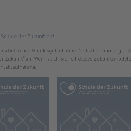
 Schule der Zukunft an!
rderschulen im Bundesgebiet dem Selbstbestimmungs- 
r Zukunft“ an. Wenn auch Sie Teil dieses Zukunftsmodell
Kontaktaufnahme.