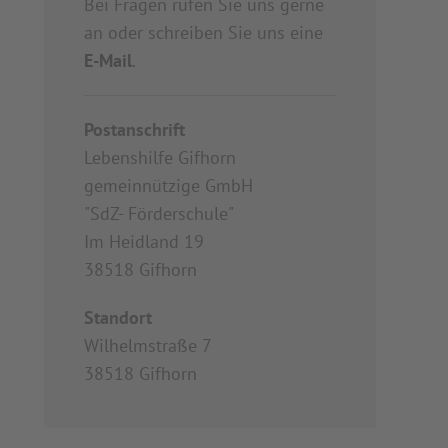
Bei Fragen rufen Sie uns gerne
an oder schreiben Sie uns eine
E-Mail
.
Postanschrift
Lebenshilfe Gifhorn
gemeinnützige GmbH
"SdZ- Förderschule"
Im Heidland 19
38518 Gifhorn
Standort
Wilhelmstraße 7
38518 Gifhorn