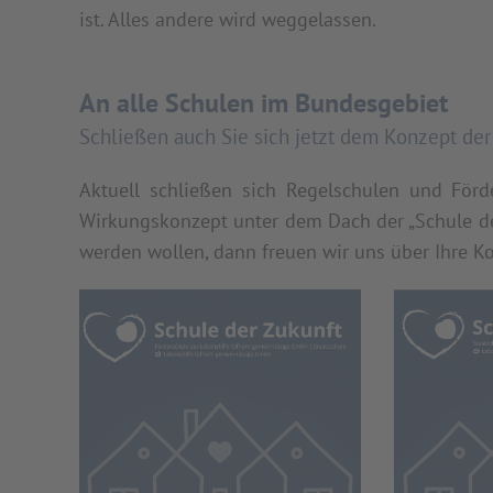
ist. Alles andere wird weggelassen.
An alle Schulen im Bundesgebiet
Schließen auch Sie sich jetzt dem Konzept der
Aktuell schließen sich Regelschulen und Fö
Wirkungskonzept unter dem Dach der „Schule de
werden wollen, dann freuen wir uns über Ihre 