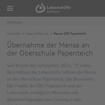
Vorlesen
Startseite
Lebenshilfe Live
Mensa OBS Papenteich
Übernahme der Mensa an
der Oberschule Papenteich
Seit Beginn des Schuljahres 2022 / 23 leiten
Beschäftigte der Lebenshilfe Gifhorn die Mensa
an der Oberschule Papenteich. Das Besondere:
Das Projekt der OBS Papenteich und der
Lebenshilfe ermöglicht Menschen mit
Beeinträchtigungen den Einstieg in den