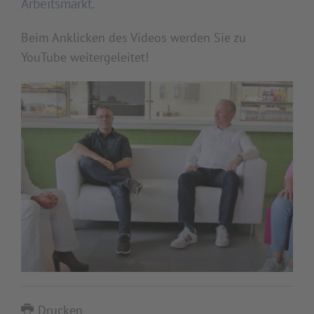
Arbeitsmarkt.
Beim Anklicken des Videos werden Sie zu
YouTube weitergeleitet!
Drucken