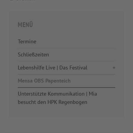
MENÜ
Termine
Schließzeiten
Lebenshilfe Live | Das Festival
Mensa OBS Papenteich
Unterstützte Kommunikation | Mia
besucht den HPK Regenbogen