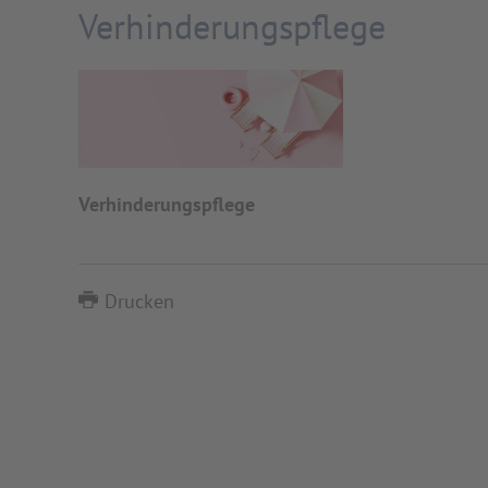
Verhinderungspflege
Verhinderungspflege
Drucken