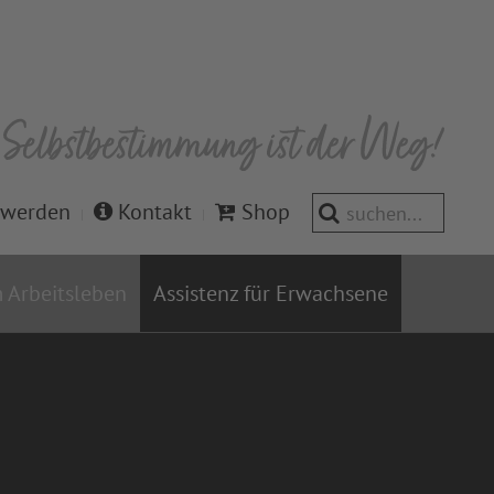
 werden
Kontakt
Shop
 Arbeitsleben
Assistenz für Erwachsene