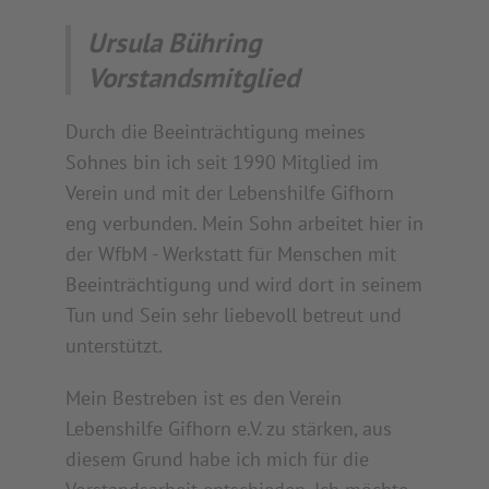
Ursula Bühring
Vorstandsmitglied
Durch die Beeinträchtigung meines
Sohnes bin ich seit 1990 Mitglied im
Verein und mit der Lebenshilfe Gifhorn
eng verbunden. Mein Sohn arbeitet hier in
der WfbM - Werkstatt für Menschen mit
Beeinträchtigung und wird dort in seinem
Tun und Sein sehr liebevoll betreut und
unterstützt.
Mein Bestreben ist es den Verein
Lebenshilfe Gifhorn e.V. zu stärken, aus
diesem Grund habe ich mich für die