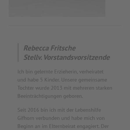
Rebecca Fritsche
Stellv. Vorstandsvorsitzende
Ich bin gelernte Erzieherin, verheiratet
und habe 5 Kinder. Unsere gemeinsame
Tochter wurde 2013 mit mehreren starken
Beeinträchtigungen geboren.
Seit 2016 bin ich mit der Lebenshilfe
Gifhorn verbunden und habe mich von
Beginn an im Elternbeirat engagiert. Der