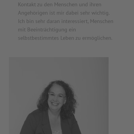
Kontakt zu den Menschen und ihren
Angehörigen ist mir dabei sehr wichtig.
Ich bin sehr daran interessiert, Menschen
mit Beeinträchtigung ein
selbstbestimmtes Leben zu ermöglichen.