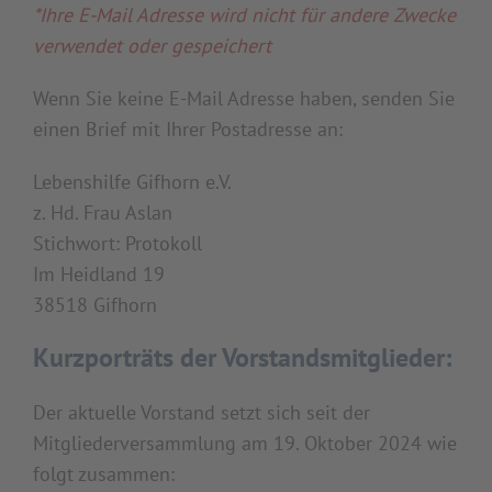
*Ihre E-Mail Adresse wird nicht für andere Zwecke
verwendet oder gespeichert
Wenn Sie keine E-Mail Adresse haben, senden Sie
einen Brief mit Ihrer Postadresse an:
Lebenshilfe Gifhorn e.V.
z. Hd. Frau Aslan
Stichwort: Protokoll
Im Heidland 19
38518 Gifhorn
Kurzporträts der Vorstandsmitglieder:
Der aktuelle Vorstand setzt sich seit der
Mitgliederversammlung am 19. Oktober 2024 wie
folgt zusammen: