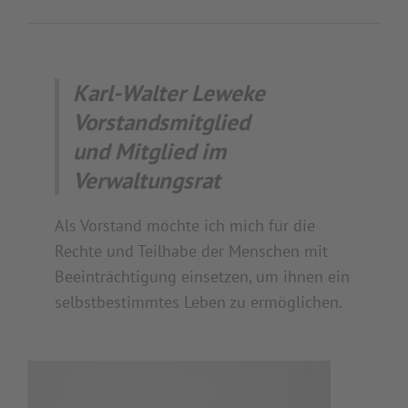
Karl-Walter Leweke
Vorstandsmitglied
und Mitglied im
Verwaltungsrat
Als Vorstand möchte ich mich für die
Rechte und Teilhabe der Menschen mit
Beeinträchtigung einsetzen, um ihnen ein
selbstbestimmtes Leben zu ermöglichen.