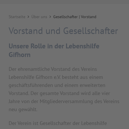
Startseite
Über uns
Gesellschafter | Vorstand
Vorstand und Gesellschafter
Unsere Rolle in der Lebenshilfe
Gifhorn
Der ehrenamtliche Vorstand des Vereins
Lebenshilfe Gifhorn e.V. besteht aus einem
geschäftsführenden und einem erweiterten
Vorstand. Der gesamte Vorstand wird alle vier
Jahre von der Mitgliederversammlung des Vereins
neu gewählt.
Der Verein ist Gesellschafter der Lebenshilfe