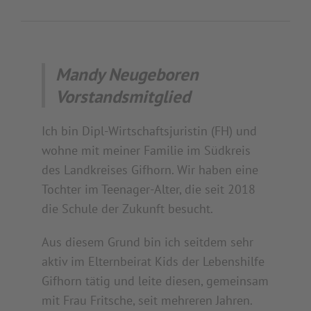
Mandy Neugeboren
Vorstandsmitglied
Ich bin Dipl-Wirtschaftsjuristin (FH) und
wohne mit meiner Familie im Südkreis
des Landkreises Gifhorn. Wir haben eine
Tochter im Teenager-Alter, die seit 2018
die Schule der Zukunft besucht.
Aus diesem Grund bin ich seitdem sehr
aktiv im Elternbeirat Kids der Lebenshilfe
Gifhorn tätig und leite diesen, gemeinsam
mit Frau Fritsche, seit mehreren Jahren.