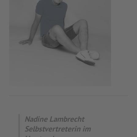
Nadine Lambrecht
Selbstvertreterin im