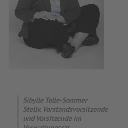
Sibylle Tolle-Sommer
Stellv. Vorstandsvorsitzende
und Vorsitzende im
Verwaltungsrat