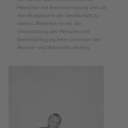
Menschen mit Beeinträchtigung und um
ihre Akzeptanz in der Gesellschaft zu
stärken. Weiterhin ist mir die
Unterstützung der Menschen mit
Beeinträchtigung beim Umsetzen des
Wunsch- und Wahlrechts wichtig.