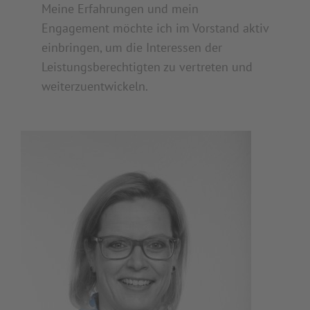
Meine Erfahrungen und mein
Engagement möchte ich im Vorstand aktiv
einbringen, um die Interessen der
Leistungsberechtigten zu vertreten und
weiterzuentwickeln.