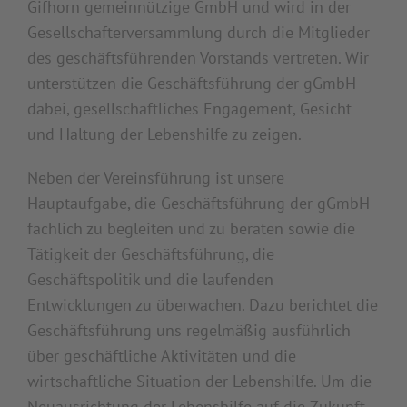
Gifhorn gemeinnützige GmbH und wird in der
Gesellschafterversammlung durch die Mitglieder
des geschäftsführenden Vorstands vertreten. Wir
unterstützen die Geschäftsführung der gGmbH
dabei, gesellschaftliches Engagement, Gesicht
und Haltung der Lebenshilfe zu zeigen.
Neben der Vereinsführung ist unsere
Hauptaufgabe, die Geschäftsführung der gGmbH
fachlich zu begleiten und zu beraten sowie die
Tätigkeit der Geschäftsführung, die
Geschäftspolitik und die laufenden
Entwicklungen zu überwachen. Dazu berichtet die
Geschäftsführung uns regelmäßig ausführlich
über geschäftliche Aktivitäten und die
wirtschaftliche Situation der Lebenshilfe. Um die
Neuausrichtung der Lebenshilfe auf die Zukunft