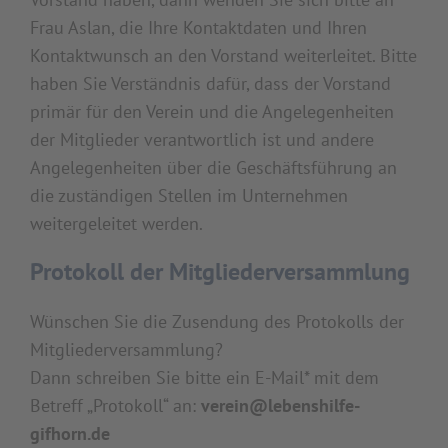
Frau Aslan, die Ihre Kontaktdaten und Ihren
Kontaktwunsch an den Vorstand weiterleitet. Bitte
haben Sie Verständnis dafür, dass der Vorstand
primär für den Verein und die Angelegenheiten
der Mitglieder verantwortlich ist und andere
Angelegenheiten über die Geschäftsführung an
die zuständigen Stellen im Unternehmen
weitergeleitet werden.
Protokoll der Mitgliederversammlung
Wünschen Sie die Zusendung des Protokolls der
Mitgliederversammlung?
Dann schreiben Sie bitte ein E-Mail* mit dem
Betreff „Protokoll“ an:
verein@lebenshilfe-
gifhorn.de