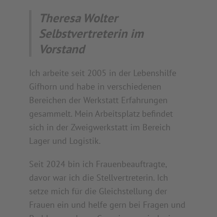
Theresa Wolter
Selbstvertreterin im
Vorstand
Ich arbeite seit 2005 in der Lebenshilfe
Gifhorn und habe in verschiedenen
Bereichen der Werkstatt Erfahrungen
gesammelt. Mein Arbeitsplatz befindet
sich in der Zweigwerkstatt im Bereich
Lager und Logistik.
Seit 2024 bin ich Frauenbeauftragte,
davor war ich die Stellvertreterin. Ich
setze mich für die Gleichstellung der
Frauen ein und helfe gern bei Fragen und