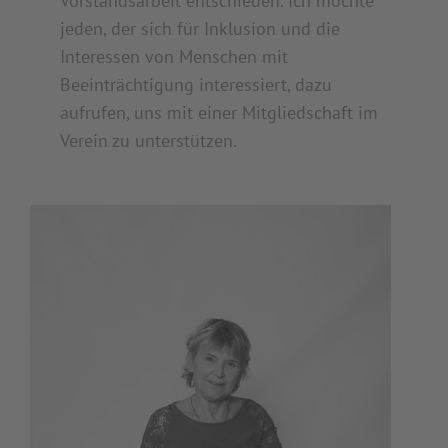
Vorstandsarbeit entschieden. Ich möchte
jeden, der sich für Inklusion und die
Interessen von Menschen mit
Beeinträchtigung interessiert, dazu
aufrufen, uns mit einer Mitgliedschaft im
Verein zu unterstützen.