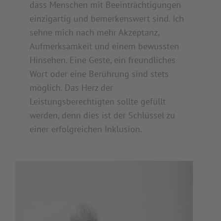
dass Menschen mit Beeinträchtigungen
einzigartig und bemerkenswert sind. Ich
sehne mich nach mehr Akzeptanz,
Aufmerksamkeit und einem bewussten
Hinsehen. Eine Geste, ein freundliches
Wort oder eine Berührung sind stets
möglich. Das Herz der
Leistungsberechtigten sollte gefüllt
werden, denn dies ist der Schlüssel zu
einer erfolgreichen Inklusion.