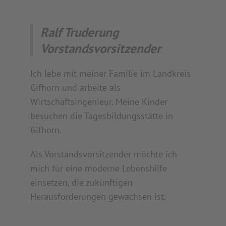
Ralf Truderung
Vorstandsvorsitzender
Ich lebe mit meiner Familie im Landkreis
Gifhorn und arbeite als
Wirtschaftsingenieur. Meine Kinder
besuchen die Tagesbildungsstätte in
Gifhorn.
Als Vorstandsvorsitzender möchte ich
mich für eine moderne Lebenshilfe
einsetzen, die zukünftigen
Herausforderungen gewachsen ist.