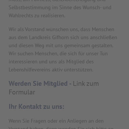
Selbstbestimmung im Sinne des Wunsch- und
Wahlrechts zu realisieren.
Wir als Vorstand wünschen uns, dass Menschen
aus dem Landkreis Gifhorn sich uns anschließen
und diesen Weg mit uns gemeinsam gestalten.
Wir suchen Menschen, die sich für unser Tun
interessieren und uns als Mitglied des
Lebenshilfevereins aktiv unterstützen.
Werden Sie Mitglied -
Link zum
Formular
Ihr Kontakt zu uns:
Wenn Sie Fragen oder ein Anliegen an den
Vorstand haben, dann wenden Sie sich bitte an