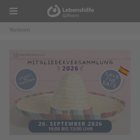
Vorlesen