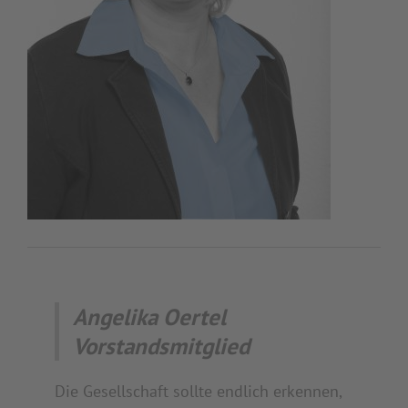
Angelika Oertel
Vorstandsmitglied
Die Gesellschaft sollte endlich erkennen,