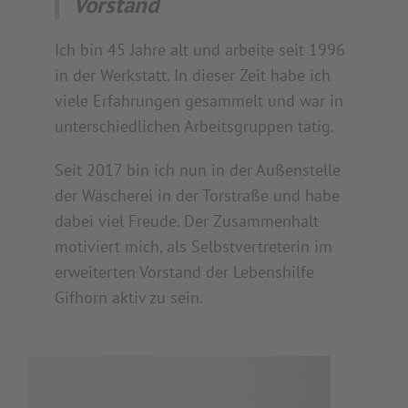
Vorstand
Ich bin 45 Jahre alt und arbeite seit 1996
in der Werkstatt. In dieser Zeit habe ich
viele Erfahrungen gesammelt und war in
unterschiedlichen Arbeitsgruppen tätig.
Seit 2017 bin ich nun in der Außenstelle
der Wäscherei in der Torstraße und habe
dabei viel Freude. Der Zusammenhalt
motiviert mich, als Selbstvertreterin im
erweiterten Vorstand der Lebenshilfe
Gifhorn aktiv zu sein.