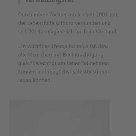
Durch meine Tochter bin ich seit 2001 mit
der Lebenshilfe Gifhorn verbunden und
seit 2014 engagiere ich mich im Vorstand.
Ein wichtiges Thema für mich ist, dass
alle Menschen mit Beeinträchtigung
gleichberechtigt am Leben teilnehmen
können und möglichst selbstbestimmt
leben können.