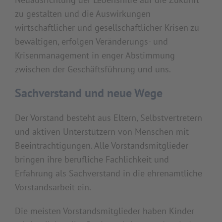
zu gestalten und die Auswirkungen
wirtschaftlicher und gesellschaftlicher Krisen zu
bewältigen, erfolgen Veränderungs- und
Krisenmanagement in enger Abstimmung
zwischen der Geschäftsführung und uns.
Sachverstand und neue Wege
Der Vorstand besteht aus Eltern, Selbstvertretern
und aktiven Unterstützern von Menschen mit
Beeinträchtigungen. Alle Vorstandsmitglieder
bringen ihre berufliche Fachlichkeit und
Erfahrung als Sachverstand in die ehrenamtliche
Vorstandsarbeit ein.
Die meisten Vorstandsmitglieder haben Kinder