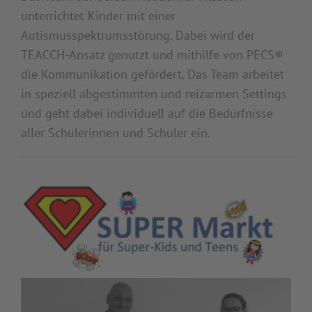
unterrichtet Kinder mit einer
Autismusspektrumsstörung. Dabei wird der
TEACCH-Ansatz genutzt und mithilfe von PECS®
die Kommunikation gefördert. Das Team arbeitet
in speziell abgestimmten und reizarmen Settings
und geht dabei individuell auf die Bedürfnisse
aller Schülerinnen und Schüler ein.