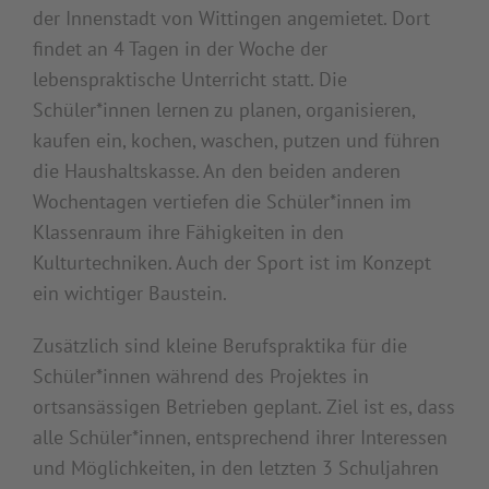
der Innenstadt von Wittingen angemietet. Dort
findet an 4 Tagen in der Woche der
lebenspraktische Unterricht statt. Die
Schüler*innen lernen zu planen, organisieren,
kaufen ein, kochen, waschen, putzen und führen
die Haushaltskasse. An den beiden anderen
Wochentagen vertiefen die Schüler*innen im
Klassenraum ihre Fähigkeiten in den
Kulturtechniken. Auch der Sport ist im Konzept
ein wichtiger Baustein.
Zusätzlich sind kleine Berufspraktika für die
Schüler*innen während des Projektes in
ortsansässigen Betrieben geplant. Ziel ist es, dass
alle Schüler*innen, entsprechend ihrer Interessen
und Möglichkeiten, in den letzten 3 Schuljahren