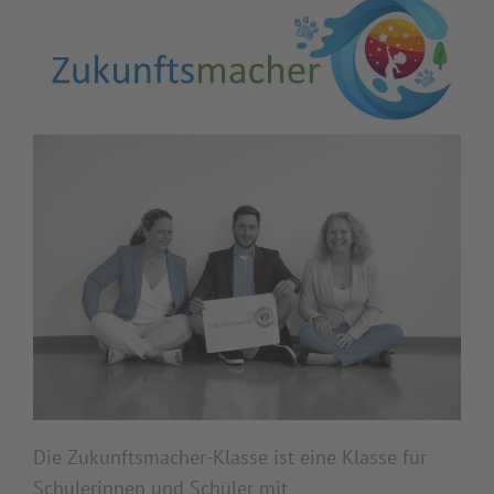
Die Zukunftsmacher-Klasse ist eine Klasse für
Schülerinnen und Schüler mit