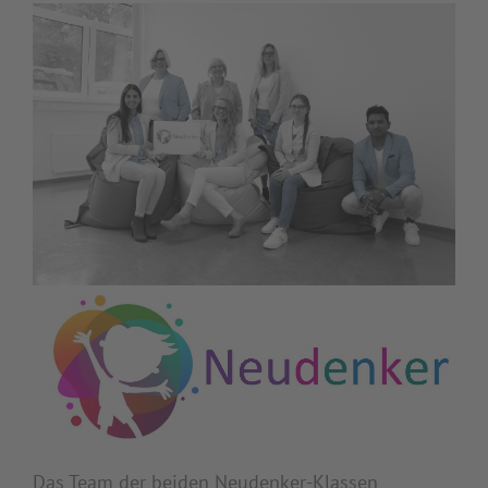
Das Team der beiden Neudenker-Klassen