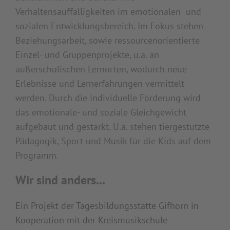
Verhaltensauffälligkeiten im emotionalen- und
sozialen Entwicklungsbereich. Im Fokus stehen
Beziehungsarbeit, sowie ressourcenorientierte
Einzel- und Gruppenprojekte, u.a. an
außerschulischen Lernorten, wodurch neue
Erlebnisse und Lernerfahrungen vermittelt
werden. Durch die individuelle Förderung wird
das emotionale- und soziale Gleichgewicht
aufgebaut und gestärkt. U.a. stehen tiergestützte
Pädagogik, Sport und Musik für die Kids auf dem
Programm.
Wir sind anders...
Ein Projekt der Tagesbildungsstätte Gifhorn in
Kooperation mit der Kreismusikschule