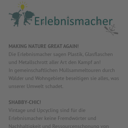
MAKING NATURE GREAT AGAIN!
Die Erlebnismacher sagen Plastik, Glasflaschen
und Metallschrott aller Art den Kampf an!
In gemeinschaftlichen Müllsammeltouren durch
Wälder und Wohngebiete beseitigen sie alles, was
unserer Umwelt schadet.
SHABBY-CHIC!
Vintage und Upcycling sind für die
Erlebnismacher keine Fremdwörter und
Nachhaltigkeit und Ressourcenschonung von