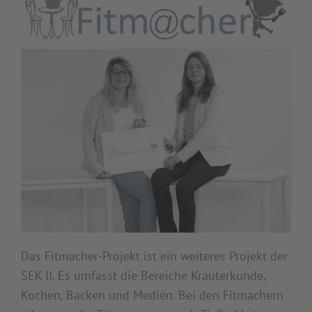
Das Fitmacher-Projekt ist ein weiteres Projekt der
SEK II. Es umfasst die Bereiche Kräuterkunde,
Kochen, Backen und Medien. Bei den Fitmachern