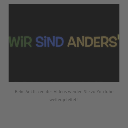
Beim Anklicken des Videos werden Sie zu YouTube
weitergeleitet!