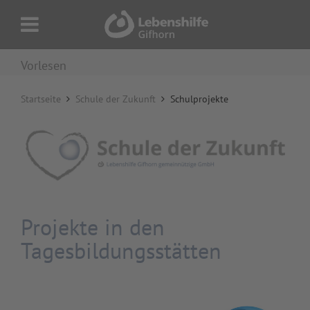
Vorlesen
Startseite
Schule der Zukunft
Schulprojekte
Projekte in den
Tagesbildungsstätten