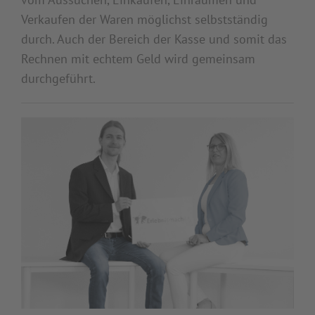
Verkaufen der Waren möglichst selbstständig
durch. Auch der Bereich der Kasse und somit das
Rechnen mit echtem Geld wird gemeinsam
durchgeführt.