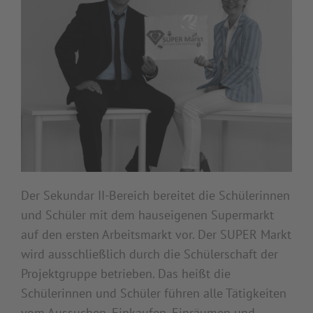
Der Sekundar II-Bereich bereitet die Schülerinnen
und Schüler mit dem hauseigenen Supermarkt
auf den ersten Arbeitsmarkt vor. Der SUPER Markt
wird ausschließlich durch die Schülerschaft der
Projektgruppe betrieben. Das heißt die
Schülerinnen und Schüler führen alle Tätigkeiten
vom Aussuchen, Einkaufen, Einräumen und