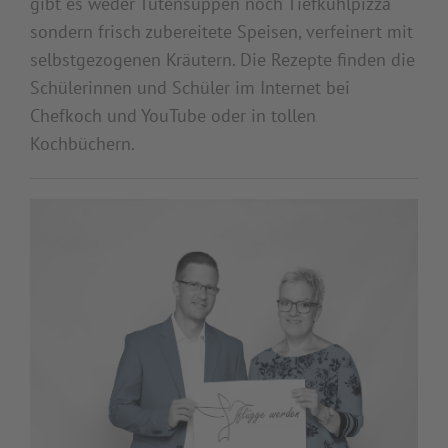
gibt es weder Tütensuppen noch Tiefkühlpizza
sondern frisch zubereitete Speisen, verfeinert mit
selbstgezogenen Kräutern. Die Rezepte finden die
Schülerinnen und Schüler im Internet bei
Chefkoch und YouTube oder in tollen
Kochbüchern.