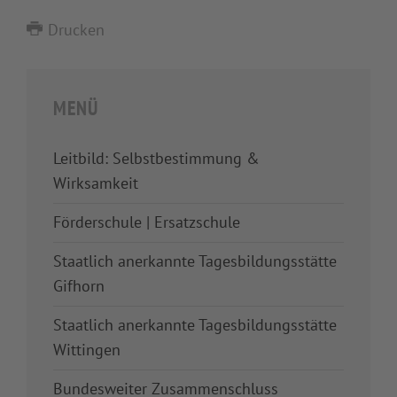
Drucken
MENÜ
Leitbild: Selbstbestimmung &
Wirksamkeit
Förderschule | Ersatzschule
Staatlich anerkannte Tagesbildungsstätte
Gifhorn
Staatlich anerkannte Tagesbildungsstätte
Wittingen
Bundesweiter Zusammenschluss