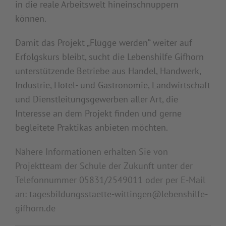
in die reale Arbeitswelt hineinschnuppern
können.
Damit das Projekt „Flügge werden“ weiter auf
Erfolgskurs bleibt, sucht die Lebenshilfe Gifhorn
unterstützende Betriebe aus Handel, Handwerk,
Industrie, Hotel- und Gastronomie, Landwirtschaft
und Dienstleitungsgewerben aller Art, die
Interesse an dem Projekt finden und gerne
begleitete Praktikas anbieten möchten.
Nähere Informationen erhalten Sie von
Projektteam der Schule der Zukunft unter der
Telefonnummer 05831/2549011 oder per E-Mail
an:
tagesbildungsstaette-wittingen@lebenshilfe-
gifhorn.de