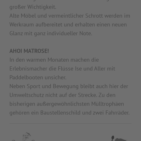
großer Wichtigkeit.
Alte Möbel und vermeintlicher Schrott werden im
Werkraum aufbereitet und erhalten einen neuen
Glanz mit ganz individueller Note.
AHOI MATROSE!
In den warmen Monaten machen die
Erlebnismacher die Flüsse Ise und Aller mit
Paddelbooten unsicher.
Neben Sport und Bewegung bleibt auch hier der
Umweltschutz nicht auf der Strecke. Zu den
bisherigen außergewöhnlichsten Mülltrophäen
gehören ein Baustellenschild und zwei Fahrräder.