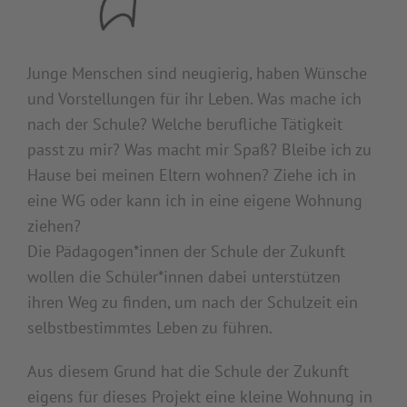
Junge Menschen sind neugierig, haben Wünsche
und Vorstellungen für ihr Leben. Was mache ich
nach der Schule? Welche berufliche Tätigkeit
passt zu mir? Was macht mir Spaß? Bleibe ich zu
Hause bei meinen Eltern wohnen? Ziehe ich in
eine WG oder kann ich in eine eigene Wohnung
ziehen?
Die Pädagogen*innen der Schule der Zukunft
wollen die Schüler*innen dabei unterstützen
ihren Weg zu finden, um nach der Schulzeit ein
selbstbestimmtes Leben zu führen.
Aus diesem Grund hat die Schule der Zukunft
eigens für dieses Projekt eine kleine Wohnung in