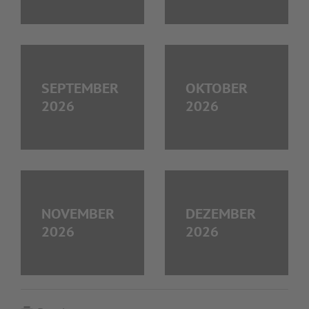
SEPTEMBER
OKTOBER
2026
2026
NOVEMBER
DEZEMBER
2026
2026