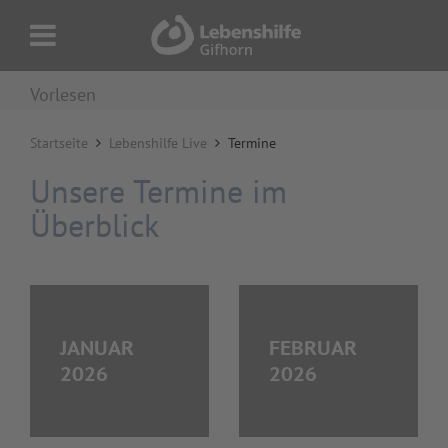
Vorlesen
Startseite
Lebenshilfe Live
Termine
Unsere Termine im
Überblick
JANUAR
FEBRUAR
2026
2026