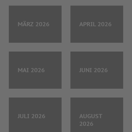
MÄRZ 2026
APRIL 2026
MAI 2026
JUNI 2026
JULI 2026
AUGUST
2026