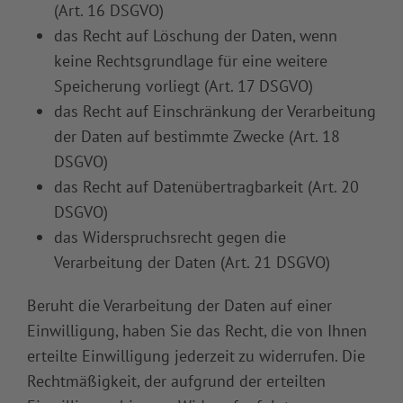
(Art. 16 DSGVO)
das Recht auf Löschung der Daten, wenn
keine Rechtsgrundlage für eine weitere
Speicherung vorliegt (Art. 17 DSGVO)
das Recht auf Einschränkung der Verarbeitung
der Daten auf bestimmte Zwecke (Art. 18
DSGVO)
das Recht auf Datenübertragbarkeit (Art. 20
DSGVO)
das Widerspruchsrecht gegen die
Verarbeitung der Daten (Art. 21 DSGVO)
Beruht die Verarbeitung der Daten auf einer
Einwilligung, haben Sie das Recht, die von Ihnen
erteilte Einwilligung jederzeit zu widerrufen. Die
Rechtmäßigkeit, der aufgrund der erteilten