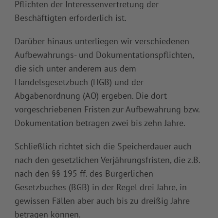
Pflichten der Interessenvertretung der
Beschäftigten erforderlich ist.
Darüber hinaus unterliegen wir verschiedenen
Aufbewahrungs- und Dokumentationspflichten,
die sich unter anderem aus dem
Handelsgesetzbuch (HGB) und der
Abgabenordnung (AO) ergeben. Die dort
vorgeschriebenen Fristen zur Aufbewahrung bzw.
Dokumentation betragen zwei bis zehn Jahre.
Schließlich richtet sich die Speicherdauer auch
nach den gesetzlichen Verjährungsfristen, die z.B.
nach den §§ 195 ff. des Bürgerlichen
Gesetzbuches (BGB) in der Regel drei Jahre, in
gewissen Fällen aber auch bis zu dreißig Jahre
betragen können.