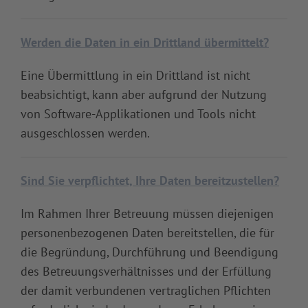
Werden die Daten in ein Drittland übermittelt?
Eine Übermittlung in ein Drittland ist nicht
beabsichtigt, kann aber aufgrund der Nutzung
von Software-Applikationen und Tools nicht
ausgeschlossen werden.
Sind Sie verpflichtet, Ihre Daten bereitzustellen?
Im Rahmen Ihrer Betreuung müssen diejenigen
personenbezogenen Daten bereitstellen, die für
die Begründung, Durchführung und Beendigung
des Betreuungsverhältnisses und der Erfüllung
der damit verbundenen vertraglichen Pflichten