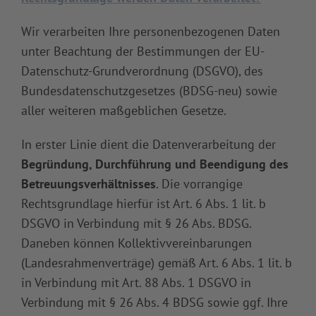
Wir verarbeiten Ihre personenbezogenen Daten
unter Beachtung der Bestimmungen der EU-
Datenschutz-Grundverordnung (DSGVO), des
Bundesdatenschutzgesetzes (BDSG-neu) sowie
aller weiteren maßgeblichen Gesetze.
In erster Linie dient die Datenverarbeitung der
Begründung, Durchführung und Beendigung des
Betreuungsverhältnisses
. Die vorrangige
Rechtsgrundlage hierfür ist Art. 6 Abs. 1 lit. b
DSGVO in Verbindung mit § 26 Abs. BDSG.
Daneben können Kollektivvereinbarungen
(Landesrahmenverträge) gemäß Art. 6 Abs. 1 lit. b
in Verbindung mit Art. 88 Abs. 1 DSGVO in
Verbindung mit § 26 Abs. 4 BDSG sowie ggf. Ihre