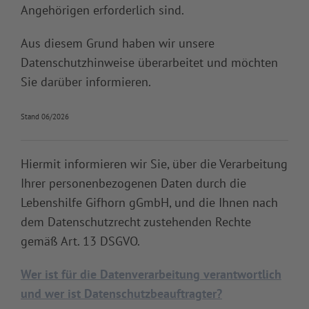
Angehörigen erforderlich sind.
Aus diesem Grund haben wir unsere
Datenschutzhinweise überarbeitet und möchten
Sie darüber informieren.
Stand 06/2026
Hiermit informieren wir Sie, über die Verarbeitung
Ihrer personenbezogenen Daten durch die
Lebenshilfe Gifhorn gGmbH, und die Ihnen nach
dem Datenschutzrecht zustehenden Rechte
gemäß Art. 13 DSGVO.
Wer ist für die Datenverarbeitung verantwortlich
und wer ist Datenschutzbeauftragter?