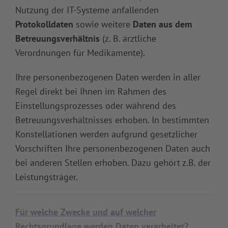
Nutzung der IT-Systeme anfallenden
Protokolldaten
sowie weitere
Daten aus dem
Betreuungsverhältnis
(z. B. ärztliche
Verordnungen für Medikamente).
Ihre personenbezogenen Daten werden in aller
Regel direkt bei Ihnen im Rahmen des
Einstellungsprozesses oder während des
Betreuungsverhältnisses erhoben. In bestimmten
Konstellationen werden aufgrund gesetzlicher
Vorschriften Ihre personenbezogenen Daten auch
bei anderen Stellen erhoben. Dazu gehört z.B. der
Leistungsträger.
Für welche Zwecke und auf welcher
Rechtsgrundlage werden Daten verarbeitet?