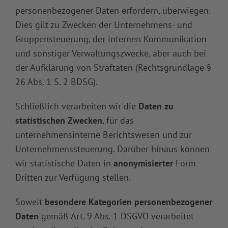
personenbezogener Daten erfordern, überwiegen.
Dies gilt zu Zwecken der Unternehmens- und
Gruppensteuerung, der internen Kommunikation
und sonstiger Verwaltungszwecke, aber auch bei
der Aufklärung von Straftaten (Rechtsgrundlage §
26 Abs. 1 S. 2 BDSG).
Schließlich verarbeiten wir die
Daten zu
statistischen Zwecken
, für das
unternehmensinterne Berichtswesen und zur
Unternehmenssteuerung. Darüber hinaus können
wir statistische Daten in
anonymisierter
Form
Dritten zur Verfügung stellen.
Soweit
besondere Kategorien personenbezogener
Daten
gemäß Art. 9 Abs. 1 DSGVO verarbeitet