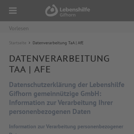
Vorlesen
Startseite
Datenverarbeitung TaA | AfE
DATENVERARBEITUNG
TAA | AFE
Datenschutzerklärung der Lebenshilfe
Gifhorn gemeinnützige GmbH:
Information zur Verarbeitung Ihrer
personenbezogenen Daten
Information zur Verarbeitung personenbezogener