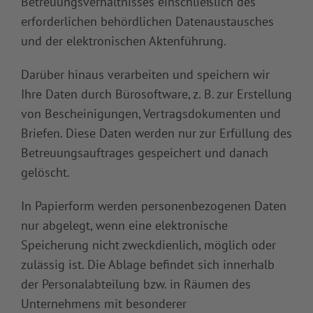
Betreuungsverhältnisses einschließlich des
erforderlichen behördlichen Datenaustausches
und der elektronischen Aktenführung.
Darüber hinaus verarbeiten und speichern wir
Ihre Daten durch Bürosoftware, z. B. zur Erstellung
von Bescheinigungen, Vertragsdokumenten und
Briefen. Diese Daten werden nur zur Erfüllung des
Betreuungsauftrages gespeichert und danach
gelöscht.
In Papierform werden personenbezogenen Daten
nur abgelegt, wenn eine elektronische
Speicherung nicht zweckdienlich, möglich oder
zulässig ist. Die Ablage befindet sich innerhalb
der Personalabteilung bzw. in Räumen des
Unternehmens mit besonderer