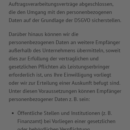
Auftragsverarbeitungsverträge abgeschlossen,
die den Umgang mit den personenbezogenen
Daten auf der Grundlage der DSGVO sicherstellen.
Darüber hinaus können wir die
personenbezogenen Daten an weitere Empfänger
außerhalb des Unternehmens übermitteln, soweit
dies zur Erfüllung der vertraglichen und
gesetzlichen Pflichten als Leistungserbringer
erforderlich ist, uns Ihre Einwilligung vorliegt
oder wir zur Erteilung einer Auskunft befugt sind.
Unter diesen Voraussetzungen können Empfänger
personenbezogener Daten z. B. sein:
Öffentliche Stellen und Institutionen (z. B.
Finanzamt) bei Vorliegen einer gesetzlichen
oder behördlichen Verpflichtung,