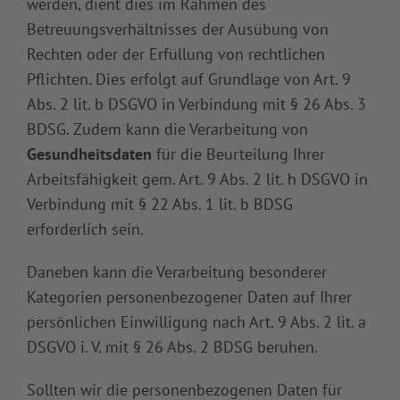
werden, dient dies im Rahmen des
Betreuungsverhältnisses der Ausübung von
Rechten oder der Erfüllung von rechtlichen
Pflichten
.
Dies erfolgt auf Grundlage von Art. 9
Abs. 2 lit. b DSGVO in Verbindung mit § 26 Abs. 3
BDSG. Zudem kann die Verarbeitung von
Gesundheitsdaten
für die Beurteilung Ihrer
Arbeitsfähigkeit gem. Art. 9 Abs. 2 lit. h DSGVO in
Verbindung mit § 22 Abs. 1 lit. b BDSG
erforderlich sein.
Daneben kann die Verarbeitung besonderer
Kategorien personenbezogener Daten auf Ihrer
persönlichen Einwilligung nach Art. 9 Abs. 2 lit. a
DSGVO i. V. mit § 26 Abs. 2 BDSG beruhen.
Sollten wir die personenbezogenen Daten für