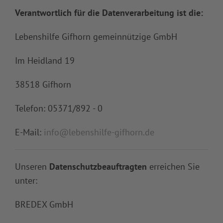
Verantwortlich für die Datenverarbeitung ist die:
Lebenshilfe Gifhorn gemeinnützige GmbH
Im Heidland 19
38518 Gifhorn
Telefon: 05371/892 - 0
E-Mail:
info@lebenshilfe-gifhorn.de
Unseren
Datenschutzbeauftragten
erreichen Sie
unter:
BREDEX GmbH