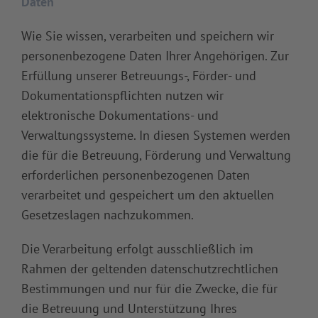
Daten
Wie Sie wissen, verarbeiten und speichern wir
personenbezogene Daten Ihrer Angehörigen. Zur
Erfüllung unserer Betreuungs-, Förder- und
Dokumentationspflichten nutzen wir
elektronische Dokumentations- und
Verwaltungssysteme. In diesen Systemen werden
die für die Betreuung, Förderung und Verwaltung
erforderlichen personenbezogenen Daten
verarbeitet und gespeichert um den aktuellen
Gesetzeslagen nachzukommen.
Die Verarbeitung erfolgt ausschließlich im
Rahmen der geltenden datenschutzrechtlichen
Bestimmungen und nur für die Zwecke, die für
die Betreuung und Unterstützung Ihres