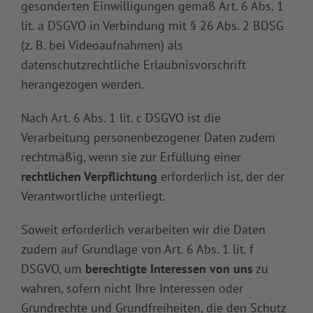
gesonderten Einwilligungen gemäß Art. 6 Abs. 1
lit. a DSGVO in Verbindung mit § 26 Abs. 2 BDSG
(z. B. bei Videoaufnahmen) als
datenschutzrechtliche Erlaubnisvorschrift
herangezogen werden.
Nach Art. 6 Abs. 1 lit. c DSGVO ist die
Verarbeitung personenbezogener Daten zudem
rechtmäßig, wenn sie zur Erfüllung einer
rechtlichen Verpflichtung
erforderlich ist, der der
Verantwortliche unterliegt.
Soweit erforderlich verarbeiten wir die Daten
zudem auf Grundlage von Art. 6 Abs. 1 lit. f
DSGVO, um
berechtigte Interessen von uns
zu
wahren, sofern nicht Ihre Interessen oder
Grundrechte und Grundfreiheiten, die den Schutz