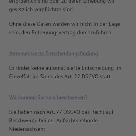
erforderlich sind oder zu deren Erhebung wir
gesetzlich verpflichtet sind.
Ohne diese Daten werden wir nicht in der Lage
sein, den Betreuungsvertrag durchzuführen.
Automatisierte Entscheidungsfindung
Es findet keine automatisierte Entscheidung im
Einzelfall im Sinne des Art. 22 DSGVO statt.
Wo können Sie sich beschweren?
Sie haben nach Art. 77 DSGVO das Recht auf
Beschwerde bei der Aufsichtsbehörde
Niedersachsen: