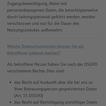
Zugangsberechtigung. Akten mit
personenbezogenen Daten, die berechtigterweise
durch Leitungspersonal geführt werden, werden
verschlossen und nur für die Dauer des
Nutzungszweckes aufbewahrt.
Welche Datenschutzrechte können Sie als
Betroffener geltend machen?
Als betroffene Person haben Sie nach der DSGVO
verschiedene Rechte. Dies sind:
das Recht auf Auskunft über die bei uns zu
Ihrer Betreuungsperson gespeicherten Daten
(Art. 15 DSGVO)
das Recht auf Berichtigung unrichtiger Daten