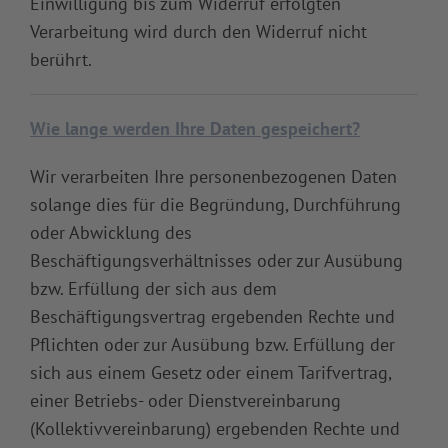
Einwilligung bis zum Widerruf erfolgten
Verarbeitung wird durch den Widerruf nicht
berührt.
Wie lange werden Ihre Daten gespeichert?
Wir verarbeiten Ihre personenbezogenen Daten
solange dies für die Begründung, Durchführung
oder Abwicklung des
Beschäftigungsverhältnisses oder zur Ausübung
bzw. Erfüllung der sich aus dem
Beschäftigungsvertrag ergebenden Rechte und
Pflichten oder zur Ausübung bzw. Erfüllung der
sich aus einem Gesetz oder einem Tarifvertrag,
einer Betriebs- oder Dienstvereinbarung
(Kollektivvereinbarung) ergebenden Rechte und