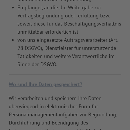
Empfänger, an die die Weitergabe zur
Vertragsbegründung oder -erfüllung bzw.
soweit diese für das Beschäftigungsverhältnis
unmittelbar erforderlich ist
von uns eingesetzte Auftragsverarbeiter (Art.
28 DSGVO), Dienstleister für unterstützende
Tätigkeiten und weitere Verantwortliche im
Sinne der DSGVO.
Wo sind Ihre Daten gespeichert?
Wir verarbeiten und speichern Ihre Daten
überwiegend in elektronischer Form für
Personalmanagementaufgaben zur Begründung,
Durchführung und Beendigung des