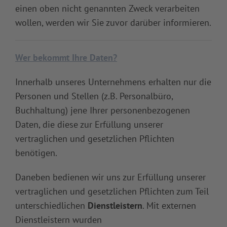
einen oben nicht genannten Zweck verarbeiten
wollen, werden wir Sie zuvor darüber informieren.
Wer bekommt Ihre Daten?
Innerhalb unseres Unternehmens erhalten nur die
Personen und Stellen (z.B. Personalbüro,
Buchhaltung) jene Ihrer personenbezogenen
Daten, die diese zur Erfüllung unserer
vertraglichen und gesetzlichen Pflichten
benötigen.
Daneben bedienen wir uns zur Erfüllung unserer
vertraglichen und gesetzlichen Pflichten zum Teil
unterschiedlichen
Dienstleistern
. Mit externen
Dienstleistern wurden