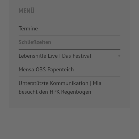
MENÜ
Termine
Schließzeiten
Lebenshilfe Live | Das Festival
Mensa OBS Papenteich
Unterstützte Kommunikation | Mia
besucht den HPK Regenbogen