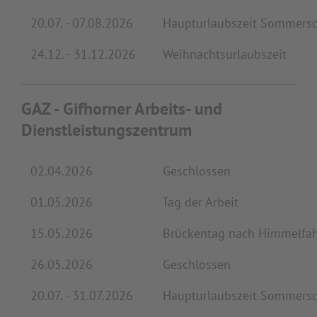
20.07. - 07.08.2026
Haupturlaubszeit Sommersc
24.12. - 31.12.2026
Weihnachtsurlaubszeit
GAZ - Gifhorner Arbeits- und
Dienstleistungszentrum
02.04.2026
Geschlossen
01.05.2026
Tag der Arbeit
15.05.2026
Brückentag nach Himmelfah
26.05.2026
Geschlossen
20.07. - 31.07.2026
Haupturlaubszeit Sommersc