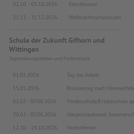
02.10. - 05.10.2026
Geschlossen
23.12. - 31.12.2026
Weihnachtsurlaubszeit
Schule der Zukunft Gifhorn und
Wittingen
Tagesbildungsstätten und Förderschule
01.05.2026
Tag der Arbeit
15.05.2026
Brückentag nach Himmelfah
02.07. - 07.08.2026
Förderschule/Ersatzschule g
20.07. - 07.08.2026
Haupturlaubszeit Sommersch
12.10. - 24.10.2026
Herbstferien