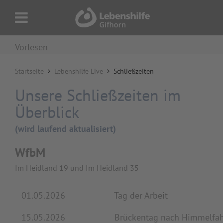
Vorlesen
Startseite
Lebenshilfe Live
Schließzeiten
Unsere Schließzeiten im
Überblick
(wird laufend aktualisiert)
WfbM
Im Heidland 19 und Im Heidland 35
01.05.2026
Tag der Arbeit
15.05.2026
Brückentag nach Himmelfah