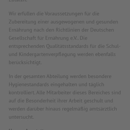
Wir erfüllen die Voraussetzungen für die
Zubereitung einer ausgewogenen und gesunden
Ernährung nach den Richtlinien der Deutschen
Gesellschaft für Ernährung e.V.. Die
entsprechenden Qualitätsstandards für die Schul-
und Kindergartenverpflegung werden ebenfalls
berücksichtigt.
In der gesamten Abteilung werden besondere
Hygienestandards eingehalten und täglich
kontrolliert. Alle Mitarbeiter dieses Bereiches sind
auf die Besonderheit ihrer Arbeit geschult und
werden darüber hinaus regelmäßig amtsärztlich
untersucht.