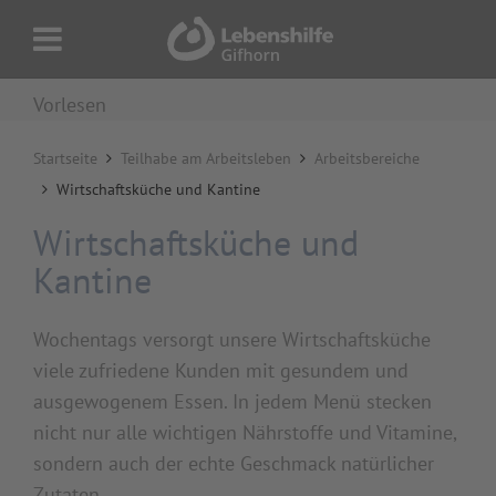
Vorlesen
Startseite
Teilhabe am Arbeitsleben
Arbeitsbereiche
Wirtschaftsküche und Kantine
Wirtschaftsküche und
Kantine
Wochentags versorgt unsere Wirtschaftsküche
viele zufriedene Kunden mit gesundem und
ausgewogenem Essen. In jedem Menü stecken
nicht nur alle wichtigen Nährstoffe und Vitamine,
sondern auch der echte Geschmack natürlicher
Zutaten.