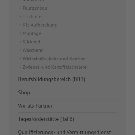
Palettenbau
Tischlerei
Kfz-Aufbereitung
Montage
Stickerei
Wäscherei
Wirtschaftsküche und Kantine
Zwiebel- und Kartoffelschälerei
Berufsbildungsbereich (BBB)
Shop
Wir als Partner
Tagesförderstätte (TaFö)
Qualifizierungs- und Vermittlungsdienst