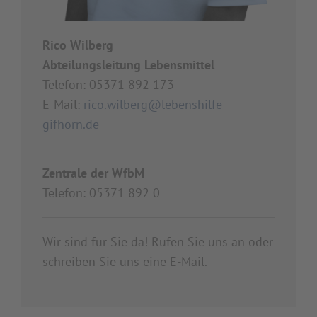
Rico Wilberg
Abteilungsleitung Lebensmittel
Telefon: 05371 892 173
E-Mail:
rico.wilberg@
lebenshilfe-
gifhorn.de
Zentrale der WfbM
Telefon: 05371 892 0
Wir sind für Sie da! Rufen Sie uns an oder
schreiben Sie uns eine E-Mail.