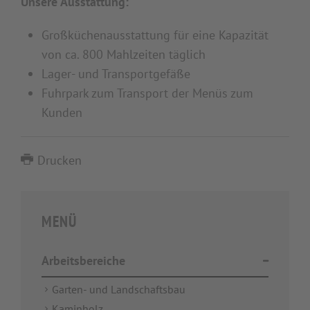
Unsere Ausstattung:
Großküchenausstattung für eine Kapazität
von ca. 800 Mahlzeiten täglich
Lager- und Transportgefäße
Fuhrpark zum Transport der Menüs zum
Kunden
Drucken
MENÜ
Arbeitsbereiche
Garten- und Landschaftsbau
Kaminholz