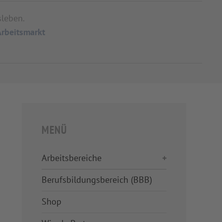
sleben.
Arbeitsmarkt
MENÜ
Arbeitsbereiche
Berufsbildungsbereich (BBB)
Shop