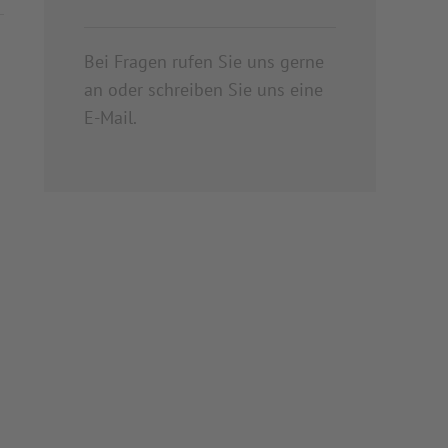
Bei Fragen rufen Sie uns gerne
an oder schreiben Sie uns eine
E-Mail.