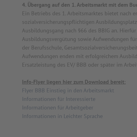
4. Übergang auf den 1. Arbeitsmarkt mit dem Bu
Ein Betriebs des 1. Arbeitsmarktes bietet nach 
sozialversicherungspflichtigen Ausbildungsplat
Ausbildungsgang nach §66 des BBIG an. Hierfür 
Ausbildungsvergütung sowie Aufwendungen für d
der Berufsschule, Gesamtsozialversicherungsbeit
Aufwendungen enden mit erfolgreichem Ausbild
Ersatzleistung des EV/ BBB oder später im Arb
Info-Flyer liegen hier zum Download bereit:
Flyer BBB Einstieg in den Arbeitsmarkt
Informationen für Interessierte
Informationen für Arbeitgeber
Informationen in Leichter Sprache