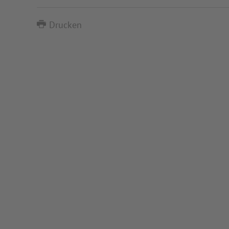
Drucken