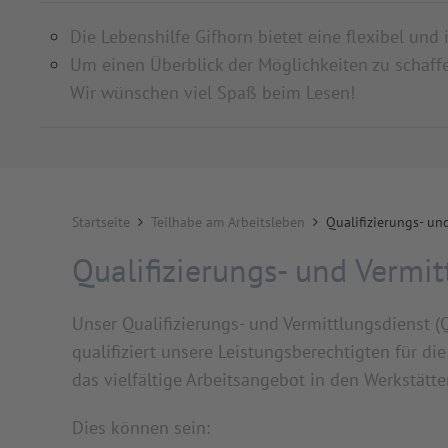
Die Lebenshilfe Gifhorn bietet eine flexibel und
Um einen Überblick der Möglichkeiten zu schaffe
Wir wünschen viel Spaß beim Lesen!
Startseite
Teilhabe am Arbeitsleben
Qualifizierungs- un
Qualifizierungs- und Vermi
Unser Qualifizierungs- und Vermittlungsdienst (
qualifiziert unsere Leistungsberechtigten für di
das vielfältige Arbeitsangebot in den Werkstätt
Dies können sein: