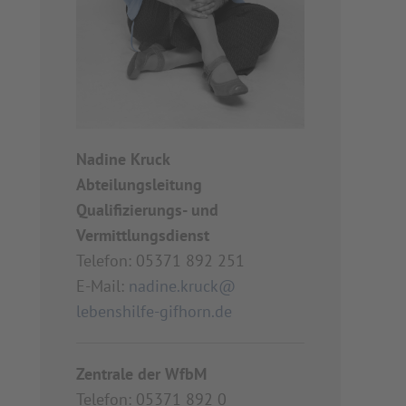
Nadine Kruck
Abteilungsleitung
Qualifizierungs- und
Vermittlungsdienst
Telefon:
05371 892 251
E-Mail:
nadine.kruck@
lebenshilfe-gifhorn.de
Zentrale der WfbM
Telefon:
05371 892 0