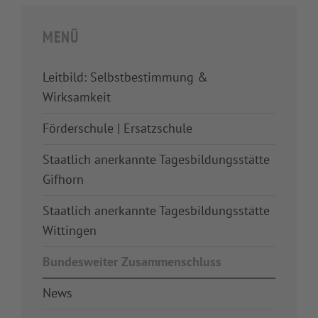
MENÜ
Leitbild: Selbstbestimmung &
Wirksamkeit
Förderschule | Ersatzschule
Staatlich anerkannte Tagesbildungsstätte
Gifhorn
Staatlich anerkannte Tagesbildungsstätte
Wittingen
Bundesweiter Zusammenschluss
News