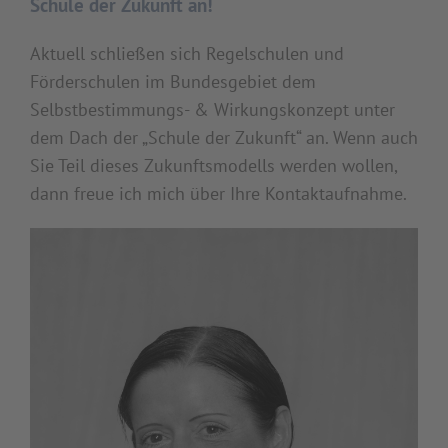
Schule der Zukunft an!
Aktuell schließen sich Regelschulen und
Förderschulen im Bundesgebiet dem
Selbstbestimmungs- & Wirkungskonzept unter
dem Dach der „Schule der Zukunft“ an. Wenn auch
Sie Teil dieses Zukunftsmodells werden wollen,
dann freue ich mich über Ihre Kontaktaufnahme.