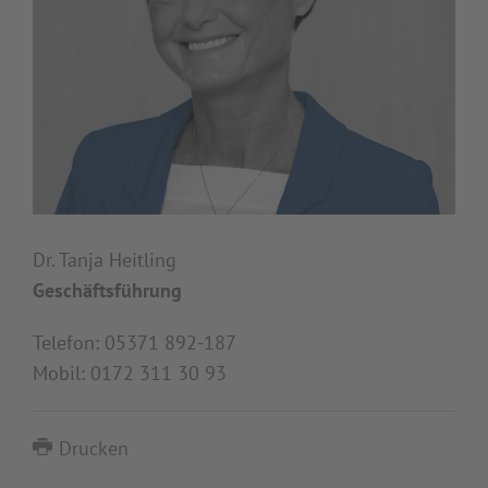
Dr. Tanja Heitling
Geschäftsführung
Telefon: 05371 892-187
Mobil: 0172 311 30 93
Drucken