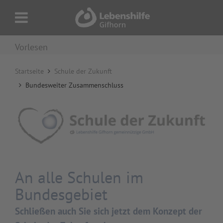
Vorlesen
Startseite
Schule der Zukunft
Bundesweiter Zusammenschluss
An alle Schulen im
Bundesgebiet
Schließen auch Sie sich jetzt dem Konzept der