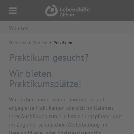
Vorlesen
Startseite
Karriere
Praktikum
Praktikum gesucht?
Wir bieten
Praktikumsplätze!
Wir suchen immer wieder motivierte und
engagierte Praktikanten, die sich im Rahmen
Ihrer Ausbildung zum Heilerziehungspfleger oder
im Zuge der schulischen Weiterbildung im
Bereich Pflege- oder Sozialassistenz für