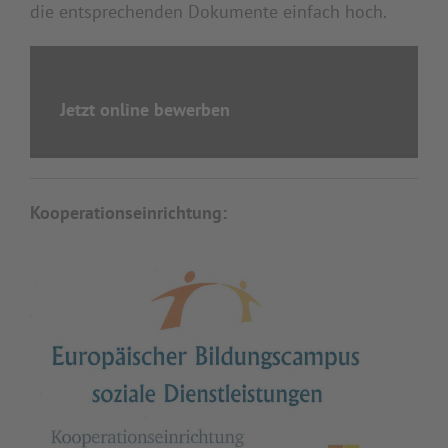
die entsprechenden Dokumente einfach hoch.
Jetzt online bewerben
Kooperationseinrichtung: