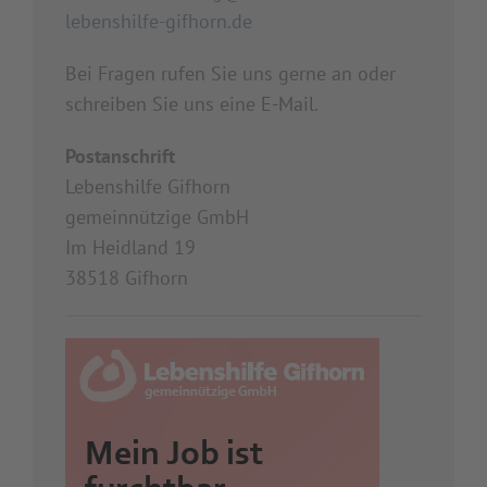
lebenshilfe-gifhorn.de
Bei Fragen rufen Sie uns gerne an oder
schreiben Sie uns eine
E-Mail
.
Postanschrift
Lebenshilfe Gifhorn
gemeinnützige GmbH
Im Heidland 19
38518 Gifhorn