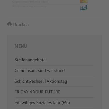
Drucken
MENÜ
Stellenangebote
Gemeinsam sind wir stark!
Schichtwechsel | Aktionstag
FRIDAY 4 YOUR FUTURE
Freiwiliges Soziales Jahr (FSJ)