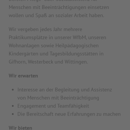
Menschen mit Beeinträchtigungen einsetzen
wollen und Spaß an sozialer Arbeit haben.
Wir vergeben jedes Jahr mehrere
Praktikumsplätze in unserer WfbM, unseren
Wohnanlagen sowie Heilpädagogischen
Kindergärten und Tagesbildungsstätten in
Gifhorn, Westerbeck und Wittingen.
Wir erwarten
Interesse an der Begleitung und Assistenz
von Menschen mit Beeinträchtigung
Engagement und Teamfähigkeit
Die Bereitschaft neue Erfahrungen zu machen
Wir bieten