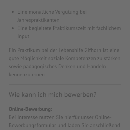
Eine monatliche Vergütung bei
Jahrespraktikanten
Eine begleitete Praktikumszeit mit fachlichem
Input
Ein Praktikum bei der Lebenshife Gifhorn ist eine
gute Möglichkeit soziale Kompetenzen zu stärken
sowie pädagogisches Denken und Handeln
kennenzulernen.
Wie kann ich mich bewerben?
Online-Bewerbung:
Bei Interesse nutzen Sie hierfür unser Online-
Bewerbungsformular und laden Sie anschließend