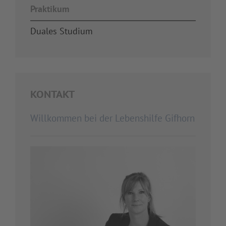
Praktikum
Duales Studium
KONTAKT
Willkommen bei der Lebenshilfe Gifhorn