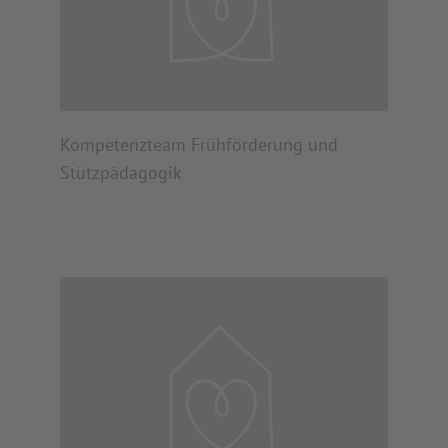
Kompetenzteam Frühförderung und
Stützpädagogik