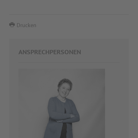
Drucken
ANSPRECHPERSONEN