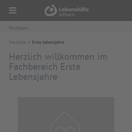
Vorlesen
Startseite
Erste Lebensjahre
Herzlich willkommen im
Fachbereich Erste
Lebensjahre