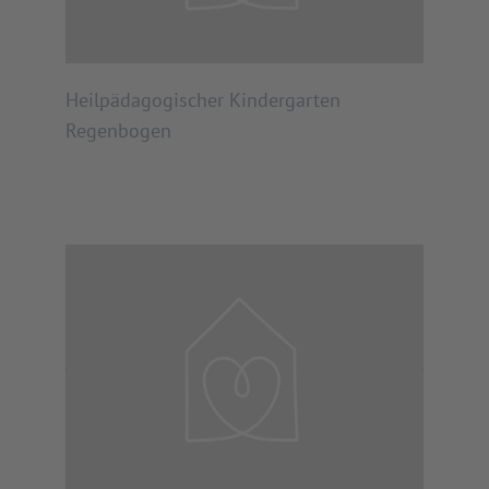
Heilpädagogischer Kindergarten
Regenbogen