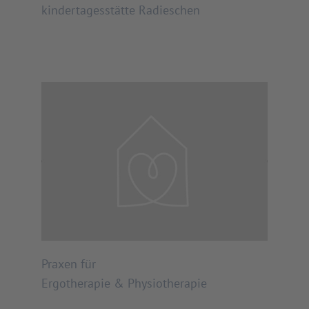
kindertagesstätte Radieschen
Praxen für
Ergotherapie & Physiotherapie