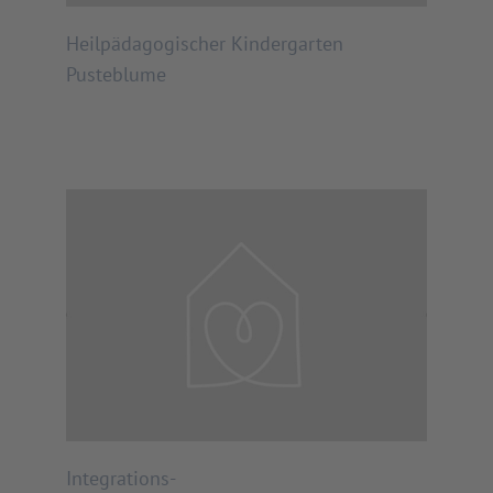
Heilpädagogischer Kindergarten
Pusteblume
Integrations-