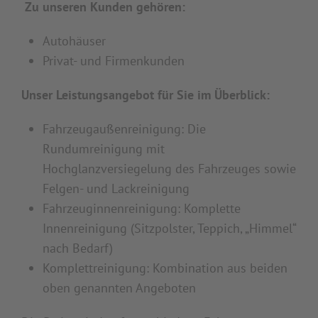
Zu unseren Kunden gehören:
Autohäuser
Privat- und Firmenkunden
Unser Leistungsangebot für Sie im Überblick:
Fahrzeugaußenreinigung: Die
Rundumreinigung mit
Hochglanzversiegelung des Fahrzeuges sowie
Felgen- und Lackreinigung
Fahrzeuginnenreinigung: Komplette
Innenreinigung (Sitzpolster, Teppich, „Himmel“
nach Bedarf)
Komplettreinigung: Kombination aus beiden
oben genannten Angeboten