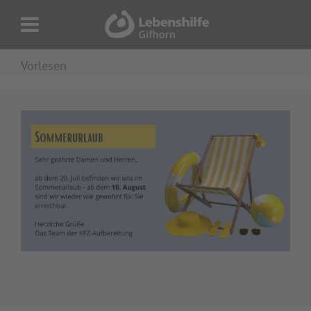
Vorlesen