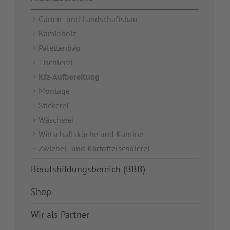
Garten- und Landschaftsbau
Kaminholz
Palettenbau
Tischlerei
Kfz-Aufbereitung
Montage
Stickerei
Wäscherei
Wirtschaftsküche und Kantine
Zwiebel- und Kartoffelschälerei
Berufsbildungsbereich (BBB)
Shop
Wir als Partner