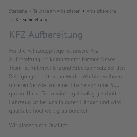
Startseite
Teilhabe am Arbeitsleben
Arbeitsbereiche
Kfz-Aufbereitung
KFZ-Aufbereitung
Für die Fahrzeugpflege ist unsere Kfz-
Aufbereitung Ihr kompetenter Partner. Unser
Team ist mit viel Herz und Arbeitseinsatz bei den
Reinigungsarbeiten am Werke. Wir bieten Ihnen
unseren Service auf einer Fläche von über 500
qm an. Unser Team wird regelmäßig geschult. Ihr
Fahrzeug ist bei uns in guten Händen und wird
qualitativ hochwertig aufbereitet.
Wir glänzen mit Qualität!