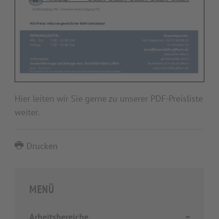
Hier leiten wir Sie gerne zu unserer
PDF-Preisliste
weiter.
Drucken
MENÜ
Arbeitsbereiche