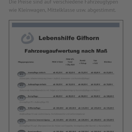
Die Preise sind auf verschiedene Fahrzeugtypen
wie Kleinwagen, Mittelklasse usw. abgestimmt.