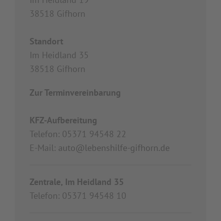
38518 Gifhorn
Standort
Im Heidland 35
38518 Gifhorn
Zur Terminvereinbarung
KFZ-Aufbereitung
Telefon: 05371 94548 22
E-Mail:
auto@lebenshilfe-gifhorn.de
Zentrale, Im Heidland 35
Telefon: 05371 94548 10