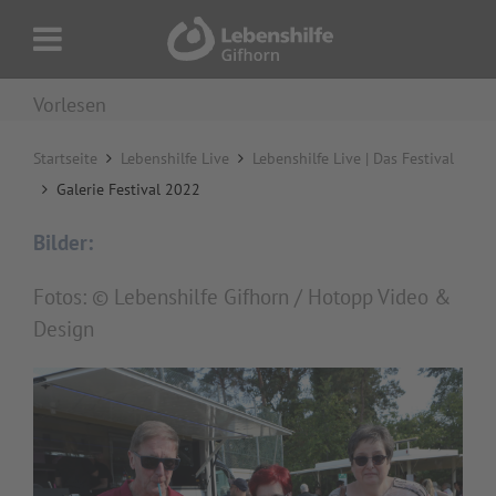
Vorlesen
Startseite
Lebenshilfe Live
Lebenshilfe Live | Das Festival
Galerie Festival 2022
Bilder:
Fotos: © Lebenshilfe Gifhorn / Hotopp Video &
Design