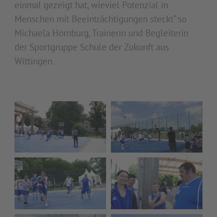
einmal gezeigt hat, wieviel Potenzial in
Menschen mit Beeinträchtigungen steckt“ so
Michaela Hornburg, Trainerin und Begleiterin
der Sportgruppe Schule der Zukunft aus
Wittingen.