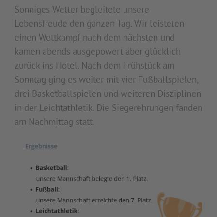
Sonniges Wetter begleitete unsere
Lebensfreude den ganzen Tag. Wir leisteten
einen Wettkampf nach dem nächsten und
kamen abends ausgepowert aber glücklich
zurück ins Hotel. Nach dem Frühstück am
Sonntag ging es weiter mit vier Fußballspielen,
drei Basketballspielen und weiteren Disziplinen
in der Leichtathletik. Die Siegerehrungen fanden
am Nachmittag statt.