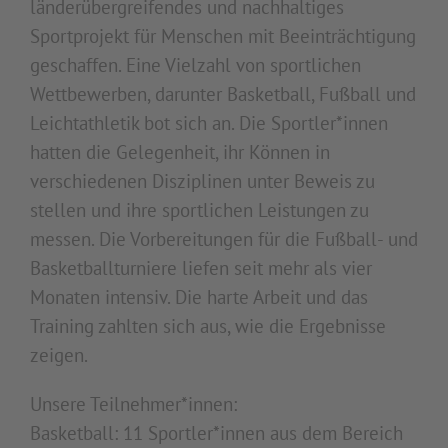
länderübergreifendes und nachhaltiges
Sportprojekt für Menschen mit Beeinträchtigung
geschaffen. Eine Vielzahl von sportlichen
Wettbewerben, darunter Basketball, Fußball und
Leichtathletik bot sich an. Die Sportler*innen
hatten die Gelegenheit, ihr Können in
verschiedenen Disziplinen unter Beweis zu
stellen und ihre sportlichen Leistungen zu
messen. Die Vorbereitungen für die Fußball- und
Basketballturniere liefen seit mehr als vier
Monaten intensiv. Die harte Arbeit und das
Training zahlten sich aus, wie die Ergebnisse
zeigen.
Unsere Teilnehmer*innen:
Basketball: 11 Sportler*innen aus dem Bereich