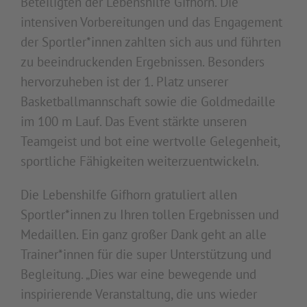
Beteiligten der Lebenshilfe Gifhorn. Die
intensiven Vorbereitungen und das Engagement
der Sportler*innen zahlten sich aus und führten
zu beeindruckenden Ergebnissen. Besonders
hervorzuheben ist der 1. Platz unserer
Basketballmannschaft sowie die Goldmedaille
im 100 m Lauf. Das Event stärkte unseren
Teamgeist und bot eine wertvolle Gelegenheit,
sportliche Fähigkeiten weiterzuentwickeln.
Die Lebenshilfe Gifhorn gratuliert allen
Sportler*innen zu Ihren tollen Ergebnissen und
Medaillen. Ein ganz großer Dank geht an alle
Trainer*innen für die super Unterstützung und
Begleitung. „Dies war eine bewegende und
inspirierende Veranstaltung, die uns wieder