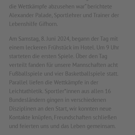
die Wettkämpfe abzusehen war“ berichtete
Alexander Palade, Sportlehrer und Trainer der
Lebenshilfe Gifhorn.
Am Samstag, 8. Juni 2024, begann der Tag mit
einem leckeren Frühstück im Hotel. Um 9 Uhr
starteten die ersten Spiele. Über den Tag
verteilt fanden für unsere Mannschaften acht
Fußballspiele und vier Basketballspiele statt.
Parallel liefen die Wettkämpfe in der
Leichtathletik. Sportler*innen aus allen 16
Bundesländern gingen in verschiedenen
Disziplinen an den Start, wir konnten neue
Kontakte knüpfen, Freundschaften schließen
und feierten uns und das Leben gemeinsam.