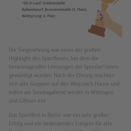
Die Siegerehrung war eines der großen
Highlight des Sportfestes, bei dem die
herausragenden Leistungen der Sportler*innen
gewürdigt wurden. Nach der Ehrung machten
sich alle Gruppen auf den Weg nach Hause und
trafen am Sonntagabend wieder in Wittingen
und Gifhorn ein.
Das Sportfest in Berlin war ein sehr großer
Erfolg und ein bedeutendes Ereignis für alle