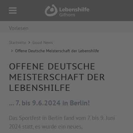
Vorlesen
Startseite
Good News
Offene Deutsche Meisterschaft der Lebenshilfe
OFFENE DEUTSCHE
MEISTERSCHAFT DER
LEBENSHILFE
... 7. bis 9.6.2024 in Berlin!
Das Sportfest in Berlin fand vom 7. bis 9. Juni
2024 statt, es wurde ein neues,