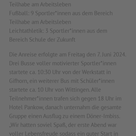
Teilhabe am Arbeitsleben
Fußball: 9 Sportler*innen aus dem Bereich
Teilhabe am Arbeitsleben
Leichtathletik: 3 Sportler*innen aus dem
Bereich Schule der Zukunft
Die Anreise erfolgte am Freitag den 7. Juni 2024.
Drei Busse voller motivierter Sportler*innen
startete ca. 10:30 Uhr von der Werkstatt in
Gifhorn, ein weiterer Bus mit Schüler*innen
startete ca. 10 Uhr von Wittingen. Alle
Teilnehmer*innen trafen sich gegen 18 Uhr im
Hotel Pankow, danach unternahm die gesamte
Gruppe einen Ausflug zu einem Döner-Imbiss.
„Wir hatten soviel Spaß, der erste Abend war
voller Lebensfreude sodass ein guter Start in