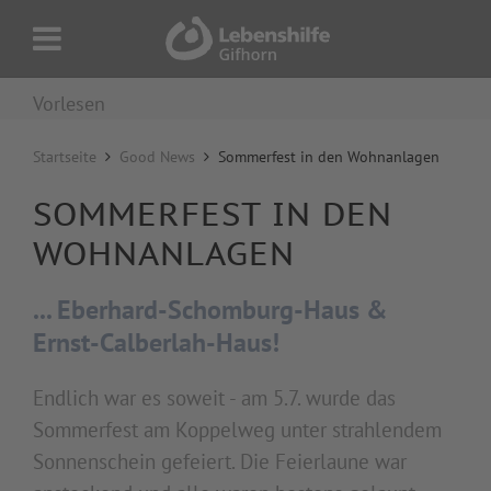
Vorlesen
Startseite
Good News
Sommerfest in den Wohnanlagen
SOMMERFEST IN DEN
WOHNANLAGEN
...
Eberhard-Schomburg-Haus &
Ernst-Calberlah-Haus
!
Endlich war es soweit - am 5.7. wurde das
Sommerfest am Koppelweg unter strahlendem
Sonnenschein gefeiert. Die Feierlaune war