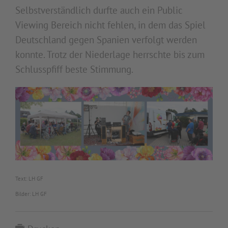
Selbstverständlich durfte auch ein Public
Viewing Bereich nicht fehlen, in dem das Spiel
Deutschland gegen Spanien verfolgt werden
konnte. Trotz der Niederlage herrschte bis zum
Schlusspfiff beste Stimmung.
Text: LH GF
Bilder: LH GF