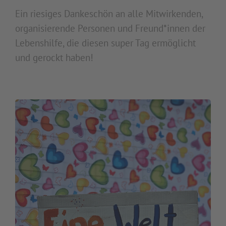
Ein riesiges Dankeschön an alle Mitwirkenden,
organisierende Personen und Freund*innen der
Lebenshilfe, die diesen super Tag ermöglicht
und gerockt haben!