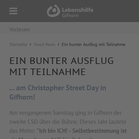
Vorlesen
Startseite
Good News
Ein bunter Ausflug mit Teilnahme
EIN BUNTER AUSFLUG
MIT TEILNAHME
...
am Christopher Street Day in
Gifhorn!
Am vergangenen Samstag ging in Gifhorn der
zweite CSD über die Bühne. Dieses Jahr lautete
das Motto:
"Ich bin ICH! - Selbstbestimmung ist