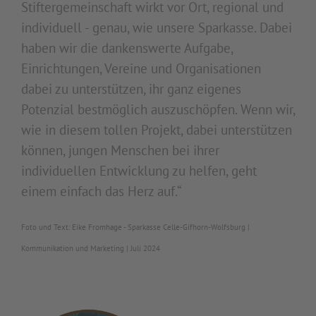
Stiftergemeinschaft wirkt vor Ort, regional und
individuell - genau, wie unsere Sparkasse. Dabei
haben wir die dankenswerte Aufgabe,
Einrichtungen, Vereine und Organisationen
dabei zu unterstützen, ihr ganz eigenes
Potenzial bestmöglich auszuschöpfen. Wenn wir,
wie in diesem tollen Projekt, dabei unterstützen
können, jungen Menschen bei ihrer
individuellen Entwicklung zu helfen, geht
einem einfach das Herz auf.“
Foto und Text: Eike Fromhage - Sparkasse Celle-Gifhorn-Wolfsburg |
Kommunikation und Marketing | Juli 2024