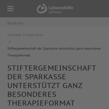
Vorlesen
Startseite
Good News
Stiftergemeinschaft der Sparkasse unterstützt ganz besonderes
Therapieformat
STIFTERGEMEINSCHAFT
DER SPARKASSE
UNTERSTÜTZT GANZ
BESONDERES
THERAPIEFORMAT