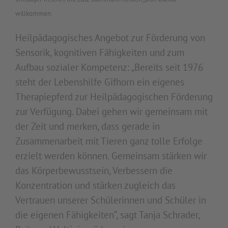
willkommen.
Heilpädagogisches Angebot zur Förderung von
Sensorik, kognitiven Fähigkeiten und zum
Aufbau sozialer Kompetenz: „Bereits seit 1976
steht der Lebenshilfe Gifhorn ein eigenes
Therapiepferd zur Heilpädagogischen Förderung
zur Verfügung. Dabei gehen wir gemeinsam mit
der Zeit und merken, dass gerade in
Zusammenarbeit mit Tieren ganz tolle Erfolge
erzielt werden können. Gemeinsam stärken wir
das Körperbewusstsein, Verbessern die
Konzentration und stärken zugleich das
Vertrauen unserer Schülerinnen und Schüler in
die eigenen Fähigkeiten“, sagt Tanja Schrader,