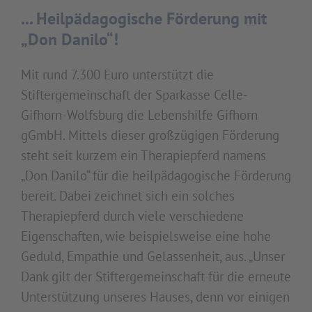
...
Heilpädagogische Förderung mit
„Don Danilo“!
Mit rund 7.300 Euro unterstützt die
Stiftergemeinschaft der Sparkasse Celle-
Gifhorn-Wolfsburg die Lebenshilfe Gifhorn
gGmbH. Mittels dieser großzügigen Förderung
steht seit kurzem ein Therapiepferd namens
„Don Danilo“ für die heilpädagogische Förderung
bereit. Dabei zeichnet sich ein solches
Therapiepferd durch viele verschiedene
Eigenschaften, wie beispielsweise eine hohe
Geduld, Empathie und Gelassenheit, aus. „Unser
Dank gilt der Stiftergemeinschaft für die erneute
Unterstützung unseres Hauses, denn vor einigen