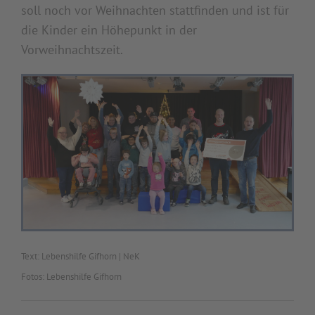
soll noch vor Weihnachten stattfinden und ist für
die Kinder ein Höhepunkt in der
Vorweihnachtszeit.
Text: Lebenshilfe Gifhorn | NeK
Fotos: Lebenshilfe Gifhorn