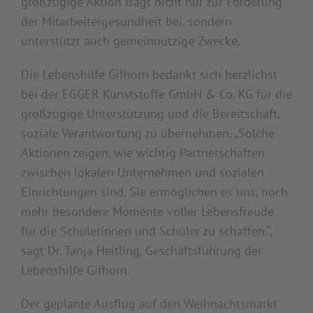
großzügige Aktion trägt nicht nur zur Förderung
der Mitarbeitergesundheit bei, sondern
unterstützt auch gemeinnützige Zwecke.
Die Lebenshilfe Gifhorn bedankt sich herzlichst
bei der EGGER Kunststoffe GmbH & Co. KG für die
großzügige Unterstützung und die Bereitschaft,
soziale Verantwortung zu übernehmen. „Solche
Aktionen zeigen, wie wichtig Partnerschaften
zwischen lokalen Unternehmen und sozialen
Einrichtungen sind. Sie ermöglichen es uns, noch
mehr besondere Momente voller Lebensfreude
für die Schülerinnen und Schüler zu schaffen.“,
sagt Dr. Tanja Heitling, Geschäftsführung der
Lebenshilfe Gifhorn.
Der geplante Ausflug auf den Weihnachtsmarkt