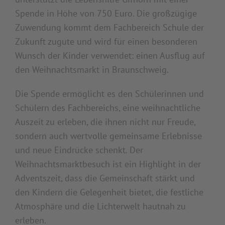
Spende in Höhe von 750 Euro. Die großzügige
Zuwendung kommt dem Fachbereich Schule der
Zukunft zugute und wird für einen besonderen
Wunsch der Kinder verwendet: einen Ausflug auf
den Weihnachtsmarkt in Braunschweig.
Die Spende ermöglicht es den Schülerinnen und
Schülern des Fachbereichs, eine weihnachtliche
Auszeit zu erleben, die ihnen nicht nur Freude,
sondern auch wertvolle gemeinsame Erlebnisse
und neue Eindrücke schenkt. Der
Weihnachtsmarktbesuch ist ein Highlight in der
Adventszeit, dass die Gemeinschaft stärkt und
den Kindern die Gelegenheit bietet, die festliche
Atmosphäre und die Lichterwelt hautnah zu
erleben.