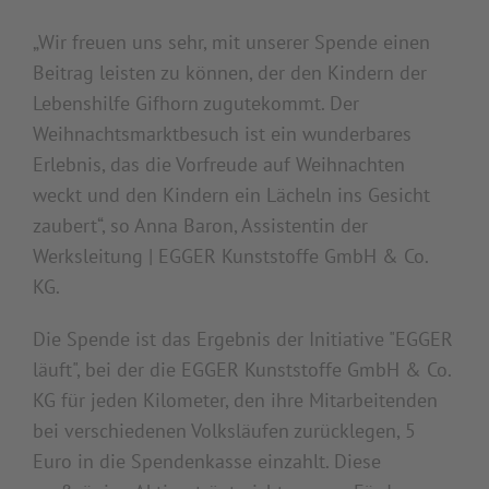
„Wir freuen uns sehr, mit unserer Spende einen
Beitrag leisten zu können, der den Kindern der
Lebenshilfe Gifhorn zugutekommt. Der
Weihnachtsmarktbesuch ist ein wunderbares
Erlebnis, das die Vorfreude auf Weihnachten
weckt und den Kindern ein Lächeln ins Gesicht
zaubert“, so Anna Baron, Assistentin der
Werksleitung | EGGER Kunststoffe GmbH & Co.
KG.
Die Spende ist das Ergebnis der Initiative "EGGER
läuft", bei der die EGGER Kunststoffe GmbH & Co.
KG für jeden Kilometer, den ihre Mitarbeitenden
bei verschiedenen Volksläufen zurücklegen, 5
Euro in die Spendenkasse einzahlt. Diese