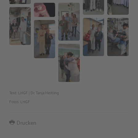
Text: LHGF | Dr. Tanja Heitling
Fotos: LHGF
Drucken