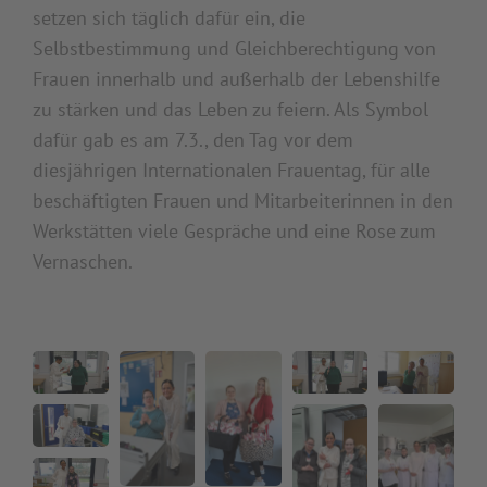
setzen sich täglich dafür ein, die
Selbstbestimmung und Gleichberechtigung von
Frauen innerhalb und außerhalb der Lebenshilfe
zu stärken und das Leben zu feiern. Als Symbol
dafür gab es am 7.3., den Tag vor dem
diesjährigen Internationalen Frauentag, für alle
beschäftigten Frauen und Mitarbeiterinnen in den
Werkstätten viele Gespräche und eine Rose zum
Vernaschen.