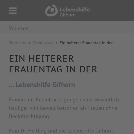
Vorlesen
Startseite
Good News
Ein heiterer Frauentag in der
EIN HEITERER
FRAUENTAG IN DER
... Lebenshilfe Gifhorn
Frauen mit Beeinträchtigungen sind wesentlich
häufiger von Gewalt betroffen als Frauen ohne
Beeinträchtigung.
Frau Dr. Heitling und die Lebenshilfe Gifhorn