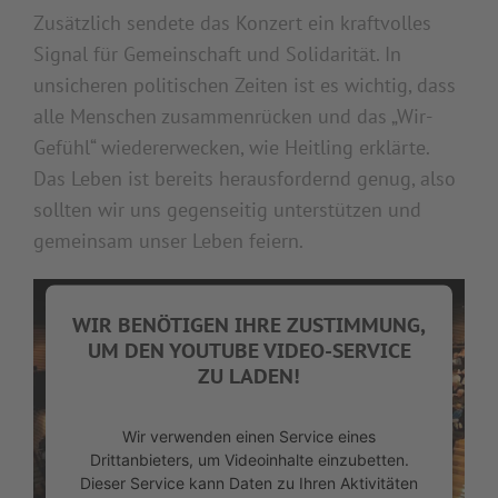
Zusätzlich sendete das Konzert ein kraftvolles
Signal für Gemeinschaft und Solidarität. In
unsicheren politischen Zeiten ist es wichtig, dass
alle Menschen zusammenrücken und das „Wir-
Gefühl“ wiedererwecken, wie Heitling erklärte.
Das Leben ist bereits herausfordernd genug, also
sollten wir uns gegenseitig unterstützen und
gemeinsam unser Leben feiern.
WIR BENÖTIGEN IHRE ZUSTIMMUNG,
UM DEN YOUTUBE VIDEO-SERVICE
ZU LADEN!
Wir verwenden einen Service eines
Drittanbieters, um Videoinhalte einzubetten.
Dieser Service kann Daten zu Ihren Aktivitäten