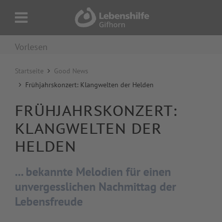
Vorlesen
Startseite
Good News
Frühjahrskonzert: Klangwelten der Helden
FRÜHJAHRSKONZERT:
KLANGWELTEN DER
HELDEN
... bekannte Melodien für einen
unvergesslichen Nachmittag der
Lebensfreude