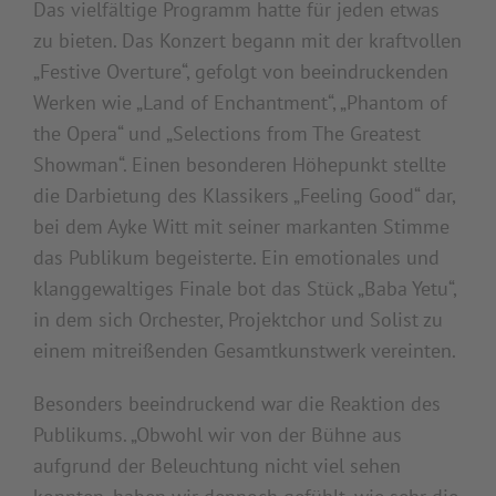
Das vielfältige Programm hatte für jeden etwas
zu bieten. Das Konzert begann mit der kraftvollen
„Festive Overture“, gefolgt von beeindruckenden
Werken wie „Land of Enchantment“, „Phantom of
the Opera“ und „Selections from The Greatest
Showman“. Einen besonderen Höhepunkt stellte
die Darbietung des Klassikers „Feeling Good“ dar,
bei dem Ayke Witt mit seiner markanten Stimme
das Publikum begeisterte. Ein emotionales und
klanggewaltiges Finale bot das Stück „Baba Yetu“,
in dem sich Orchester, Projektchor und Solist zu
einem mitreißenden Gesamtkunstwerk vereinten.
Besonders beeindruckend war die Reaktion des
Publikums. „Obwohl wir von der Bühne aus
aufgrund der Beleuchtung nicht viel sehen