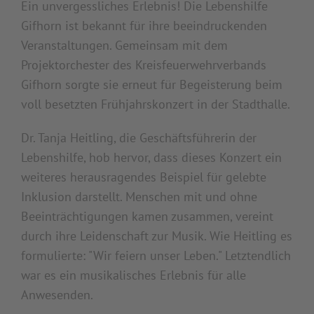
Ein unvergessliches Erlebnis! Die Lebenshilfe
Gifhorn ist bekannt für ihre beeindruckenden
Veranstaltungen. Gemeinsam mit dem
Projektorchester des Kreisfeuerwehrverbands
Gifhorn sorgte sie erneut für Begeisterung beim
voll besetzten Frühjahrskonzert in der Stadthalle.
Dr. Tanja Heitling, die Geschäftsführerin der
Lebenshilfe, hob hervor, dass dieses Konzert ein
weiteres herausragendes Beispiel für gelebte
Inklusion darstellt. Menschen mit und ohne
Beeinträchtigungen kamen zusammen, vereint
durch ihre Leidenschaft zur Musik. Wie Heitling es
formulierte: "Wir feiern unser Leben." Letztendlich
war es ein musikalisches Erlebnis für alle
Anwesenden.