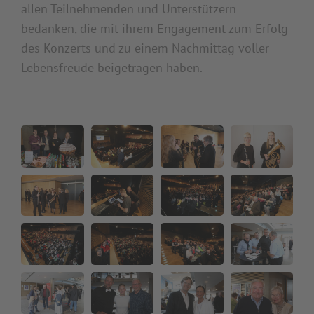
allen Teilnehmenden und Unterstützern
bedanken, die mit ihrem Engagement zum Erfolg
des Konzerts und zu einem Nachmittag voller
Lebensfreude beigetragen haben.