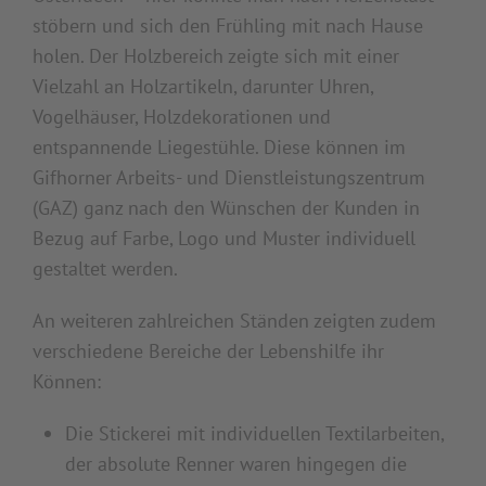
stöbern und sich den Frühling mit nach Hause
holen. Der Holzbereich zeigte sich mit einer
Vielzahl an Holzartikeln, darunter Uhren,
Vogelhäuser, Holzdekorationen und
entspannende Liegestühle. Diese können im
Gifhorner Arbeits- und Dienstleistungszentrum
(GAZ) ganz nach den Wünschen der Kunden in
Bezug auf Farbe, Logo und Muster individuell
gestaltet werden.
An weiteren zahlreichen Ständen zeigten zudem
verschiedene Bereiche der Lebenshilfe ihr
Können:
Die Stickerei mit individuellen Textilarbeiten,
der absolute Renner waren hingegen die