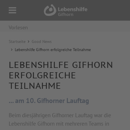
Vorlesen
Startseite
Good News
Lebenshilfe Gifhorn erfolgreiche Teilnahme
LEBENSHILFE GIFHORN
ERFOLGREICHE
TEILNAHME
... am 10. Gifhorner Lauftag
Beim diesjährigen Gifhorner Lauftag war die
Lebenshilfe Gifhorn mit mehreren Teams in