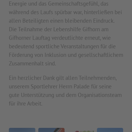
Energie und das Gemeinschaftsgefühl, das
während des Laufs spürbar war, hinterließen bei
allen Beteiligten einen bleibenden Eindruck.
Die Teilnahme der Lebenshilfe Gifhorn am
Gifhorner Lauftag verdeutlichte erneut, wie
bedeutend sportliche Veranstaltungen für die
Förderung von Inklusion und gesellschaftlichem
Zusammenhalt sind.
Ein herzlicher Dank gilt allen Teilnehmenden,
unserem Sportlehrer Herrn Palade für seine
gute Unterstützung und dem Organisationsteam
für ihre Arbeit.