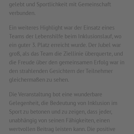
gelebt und Sportlichkeit mit Gemeinschaft
verbunden.
Ein weiteres Highlight war der Einsatz eines
Teams der Lebenshilfe beim Inklusionslauf, wo
ein guter 3. Platz erreicht wurde. Der Jubel war
groß, als das Team die Ziellinie überquerte, und
die Freude über den gemeinsamen Erfolg war in
den strahlenden Gesichtern der Teilnehmer
gleichermaßen zu sehen.
Die Veranstaltung bot eine wunderbare
Gelegenheit, die Bedeutung von Inklusion im
Sport zu betonen und zu zeigen, dass jeder,
unabhängig von seinen Fähigkeiten, einen
wertvollen Beitrag leisten kann. Die positive