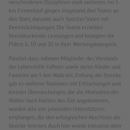
verschiedenen Disziplinen stark vertreten. Im 5-
km-Firmenlauf gingen insgesamt drei Teams an
den Start, darunter auch Sportler*innen mit
Beeinträchtigungen. Die Teams erzielten
beeindruckende Leistungen und belegten die
Plätze 6, 10 und 20 in ihrer Wertungskategorie.
Parallel dazu nahmen Mitglieder des Vorstands
der Lebenshilfe Gifhorn sowie deren Kinder und
Familien am 5-km-Walk teil. Entlang der Strecke
gab es mehrere Stationen mit Erfrischungen und
kleinen Überraschungen, die die Motivation der
Walker hoch hielten. Am Ziel angekommen,
wurden alle von jubelnden Unterstützern
empfangen, die den erfolgreichen Abschluss der
Strecke feierten. Auch hier wurde Inklusion aktiv