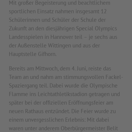
Mit großer Begeisterung und beachtlichem
sportlichen Einsatz nahmen insgesamt 12
Schülerinnen und Schüler der Schule der
Zukunft an den diesjährigen Special Olympics
Landesspielen in Hannover teil – je sechs aus
der Außenstelle Wittingen und aus der
Hauptstelle Gifhorn.
Bereits am Mittwoch, dem 4. Juni, reiste das
Team an und nahm am stimmungsvollen Fackel-
Spaziergang teil. Dabei wurde die Olympische
Flamme ins Leichtathletikstadion getragen und
später bei der offiziellen Eröffnungsfeier am
neuen Rathaus entzündet. Die Feier wurde zu
einem unvergesslichen Erlebnis: Mit dabei
waren unter anderem Oberbürgermeister Belit