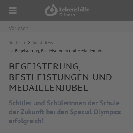
Vorlesen
Startseite
Good News
Begeisterung, Bestleistungen und Medaillenjubel
BEGEISTERUNG,
BESTLEISTUNGEN UND
MEDAILLENJUBEL
Schüler und Schülerinnen der Schule
der Zukunft bei den Special Olympics
erfolgreich!