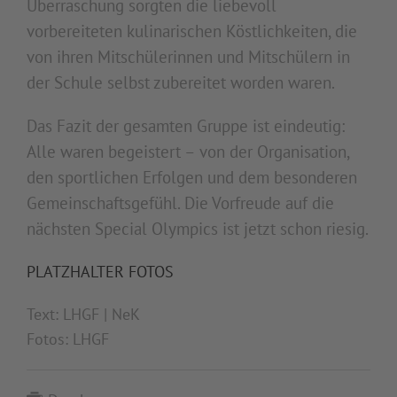
Überraschung sorgten die liebevoll
vorbereiteten kulinarischen Köstlichkeiten, die
von ihren Mitschülerinnen und Mitschülern in
der Schule selbst zubereitet worden waren.
Das Fazit der gesamten Gruppe ist eindeutig:
Alle waren begeistert – von der Organisation,
den sportlichen Erfolgen und dem besonderen
Gemeinschaftsgefühl. Die Vorfreude auf die
nächsten Special Olympics ist jetzt schon riesig.
PLATZHALTER FOTOS
Text: LHGF | NeK
Fotos: LHGF