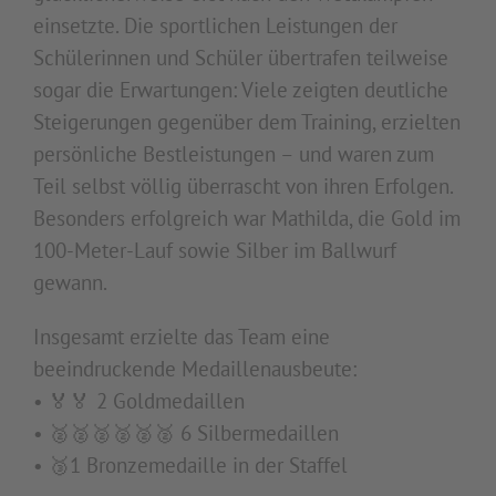
einsetzte. Die sportlichen Leistungen der
Schülerinnen und Schüler übertrafen teilweise
sogar die Erwartungen: Viele zeigten deutliche
Steigerungen gegenüber dem Training, erzielten
persönliche Bestleistungen – und waren zum
Teil selbst völlig überrascht von ihren Erfolgen.
Besonders erfolgreich war Mathilda, die Gold im
100-Meter-Lauf sowie Silber im Ballwurf
gewann.
Insgesamt erzielte das Team eine
beeindruckende Medaillenausbeute:
• 🏅🏅 2 Goldmedaillen
• 🥈🥈🥈🥈🥈🥈 6 Silbermedaillen
• 🥉1 Bronzemedaille in der Staffel