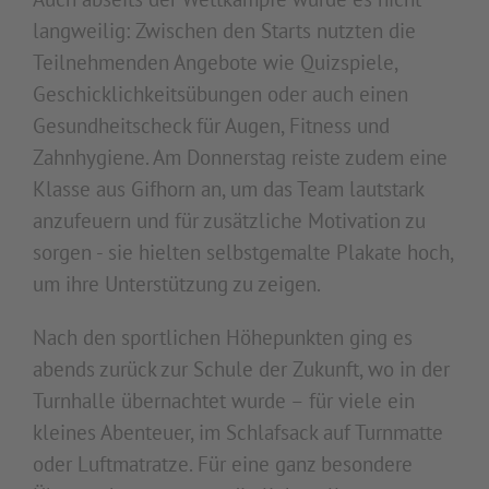
langweilig: Zwischen den Starts nutzten die
Teilnehmenden Angebote wie Quizspiele,
Geschicklichkeitsübungen oder auch einen
Gesundheitscheck für Augen, Fitness und
Zahnhygiene. Am Donnerstag reiste zudem eine
Klasse aus Gifhorn an, um das Team lautstark
anzufeuern und für zusätzliche Motivation zu
sorgen - sie hielten selbstgemalte Plakate hoch,
um ihre Unterstützung zu zeigen.
Nach den sportlichen Höhepunkten ging es
abends zurück zur Schule der Zukunft, wo in der
Turnhalle übernachtet wurde – für viele ein
kleines Abenteuer, im Schlafsack auf Turnmatte
oder Luftmatratze. Für eine ganz besondere