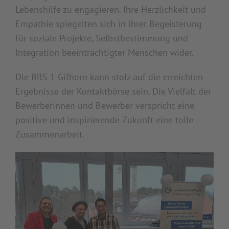
Lebenshilfe zu engagieren. Ihre Herzlichkeit und
Empathie spiegelten sich in ihrer Begeisterung
für soziale Projekte, Selbstbestimmung und
Integration beeinträchtigter Menschen wider.
Die BBS 1 Gifhorn kann stolz auf die erreichten
Ergebnisse der Kontaktbörse sein. Die Vielfalt der
Bewerberinnen und Bewerber verspricht eine
positive und inspirierende Zukunft eine tolle
Zusammenarbeit.