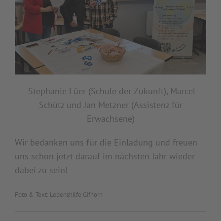
Stephanie Lüer (Schule der Zukunft), Marcel
Schütz und Jan Metzner (Assistenz für
Erwachsene)
Wir bedanken uns für die Einladung und freuen
uns schon jetzt darauf im nächsten Jahr wieder
dabei zu sein!
Foto & Text: Lebenshilfe Gifhorn