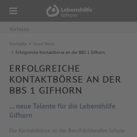
Vorlesen
Startseite
Good News
Erfolgreiche Kontaktbörse an der BBS 1 Gifhorn
ERFOLGREICHE
KONTAKTBÖRSE AN DER
BBS 1 GIFHORN
... neue Talente für die Lebenshilfe
Gifhorn
Die Kontaktbörse an der Berufsbildenden Schule