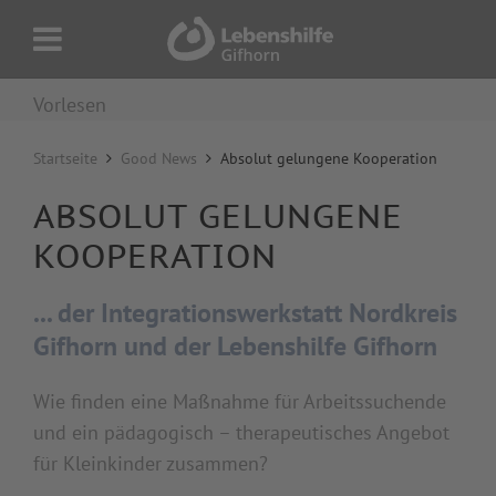
Vorlesen
Startseite
Good News
Absolut gelungene Kooperation
ABSOLUT GELUNGENE
KOOPERATION
...
der Integrationswerkstatt Nordkreis
Gifhorn und der Lebenshilfe Gifhorn
Wie finden eine Maßnahme für Arbeitssuchende
und ein pädagogisch – therapeutisches Angebot
für Kleinkinder zusammen?