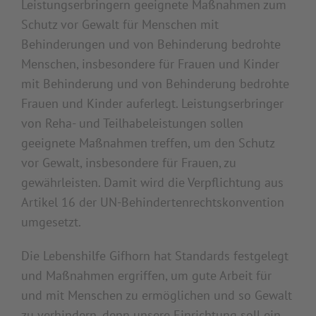
Leistungserbringern geeignete Maßnahmen zum
Schutz vor Gewalt für Menschen mit
Behinderungen und von Behinderung bedrohte
Menschen, insbesondere für Frauen und Kinder
mit Behinderung und von Behinderung bedrohte
Frauen und Kinder auferlegt. Leistungserbringer
von Reha- und Teilhabeleistungen sollen
geeignete Maßnahmen treffen, um den Schutz
vor Gewalt, insbesondere für Frauen, zu
gewährleisten. Damit wird die Verpflichtung aus
Artikel 16 der UN-Behindertenrechtskonvention
umgesetzt.
Die Lebenshilfe Gifhorn hat Standards festgelegt
und Maßnahmen ergriffen, um gute Arbeit für
und mit Menschen zu ermöglichen und so Gewalt
zu verhindern, denn unsere Einrichtung soll ein