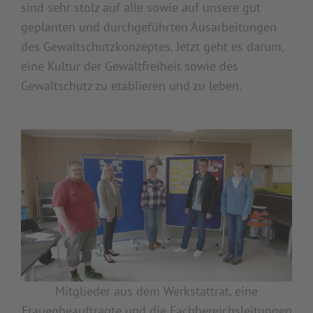
sind sehr stolz auf alle sowie auf unsere gut
geplanten und durchgeführten Ausarbeitungen
des Gewaltschutzkonzeptes. Jetzt geht es darum,
eine Kultur der Gewaltfreiheit sowie des
Gewaltschutz zu etablieren und zu leben.
Mitglieder aus dem Werkstattrat, eine
Frauenbeauftragte und die Fachbereichsleitungen