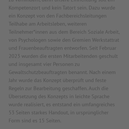
Kompetenzort und kein Tatort sein. Dazu wurde
ein Konzept von den Fachbereichsleitungen
Teilhabe am Arbeitsleben, weiteren
Teilnehmer*innen aus dem Bereich Soziale Arbeit,
von Psychologen sowie den Gremien Werkstattrat
und Frauenbeauftragten entworfen. Seit Februar
2023 wurden die ersten Mitarbeitenden geschult
und insgesamt vier Personen zu
Gewaltschutzbeauftragten benannt. Nach einem
Jahr wurde das Konzept überprüft und feste
Regeln zur Bearbeitung geschaffen. Auch die
Übersetzung des Konzepts in leichte Sprache
wurde realisiert, es entstand ein umfangreiches
53 Seiten starkes Handout, in ursprünglicher
Form sind es 15 Seiten.