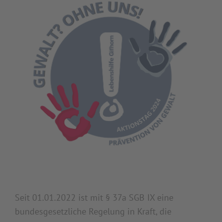
Seit 01.01.2022 ist mit § 37a SGB IX eine
bundesgesetzliche Regelung in Kraft, die