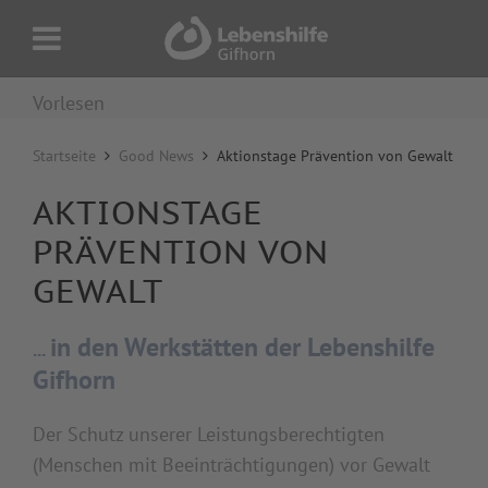
Vorlesen
Startseite
Good News
Aktionstage Prävention von Gewalt
AKTIONSTAGE
PRÄVENTION VON
GEWALT
in den Werkstätten der Lebenshilfe
...
Gifhorn
Der Schutz unserer Leistungsberechtigten
(Menschen mit Beeinträchtigungen) vor Gewalt