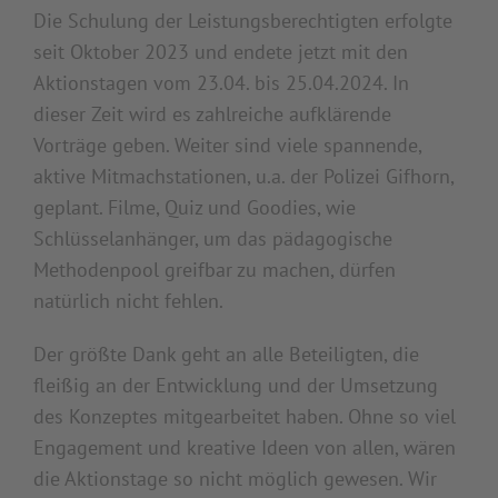
Die Schulung der Leistungsberechtigten erfolgte
seit Oktober 2023 und endete jetzt mit den
Aktionstagen vom 23.04. bis 25.04.2024. In
dieser Zeit wird es zahlreiche aufklärende
Vorträge geben. Weiter sind viele spannende,
aktive Mitmachstationen, u.a. der Polizei Gifhorn,
geplant. Filme, Quiz und Goodies, wie
Schlüsselanhänger, um das pädagogische
Methodenpool greifbar zu machen, dürfen
natürlich nicht fehlen.
Der größte Dank geht an alle Beteiligten, die
fleißig an der Entwicklung und der Umsetzung
des Konzeptes mitgearbeitet haben. Ohne so viel
Engagement und kreative Ideen von allen, wären
die Aktionstage so nicht möglich gewesen. Wir