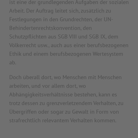
ist eine der grundlegenden Aufgaben der sozialen
Arbeit. Der Auftrag leitet sich, zusätzlich zu
Festlegungen in den Grundrechten, der UN-
Behindertenrechtskonvention, den
Schutzpflichten aus SGB VIII und SGB IX, dem
Völkerrecht usw., auch aus einer berufsbezogenen
Ethik und einem berufsbezogenen Wertesystem
ab.
Doch überall dort, wo Menschen mit Menschen
arbeiten, und vor allem dort, wo
Abhängigkeitsverhältnisse bestehen, kann es
trotz dessen zu grenzverletzendem Verhalten, zu
Übergriffen oder sogar zu Gewalt in Form von
strafrechtlich relevantem Verhalten kommen.