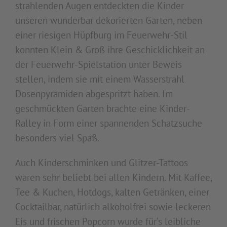
strahlenden Augen entdeckten die Kinder
unseren wunderbar dekorierten Garten, neben
einer riesigen Hüpfburg im Feuerwehr-Stil
konnten Klein & Groß ihre Geschicklichkeit an
der Feuerwehr-Spielstation unter Beweis
stellen, indem sie mit einem Wasserstrahl
Dosenpyramiden abgespritzt haben. Im
geschmückten Garten brachte eine Kinder-
Ralley in Form einer spannenden Schatzsuche
besonders viel Spaß.
Auch Kinderschminken und Glitzer-Tattoos
waren sehr beliebt bei allen Kindern. Mit Kaffee,
Tee & Kuchen, Hotdogs, kalten Getränken, einer
Cocktailbar, natürlich alkoholfrei sowie leckeren
Eis und frischen Popcorn wurde für‘s leibliche