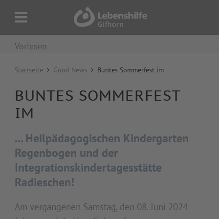
Vorlesen
Startseite
Good News
Buntes Sommerfest im
BUNTES SOMMERFEST
IM
... Heilpädagogischen Kindergarten
Regenbogen und der
Integrationskindertagesstätte
Radieschen!
Am vergangenen Samstag, den 08. Juni 2024