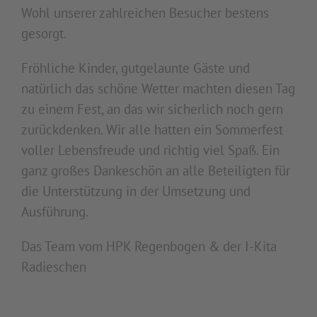
Wohl unserer zahlreichen Besucher bestens
gesorgt.
Fröhliche Kinder, gutgelaunte Gäste und
natürlich das schöne Wetter machten diesen Tag
zu einem Fest, an das wir sicherlich noch gern
zurückdenken. Wir alle hatten ein Sommerfest
voller Lebensfreude und richtig viel Spaß. Ein
ganz großes Dankeschön an alle Beteiligten für
die Unterstützung in der Umsetzung und
Ausführung.
Das Team vom HPK Regenbogen & der I-Kita
Radieschen