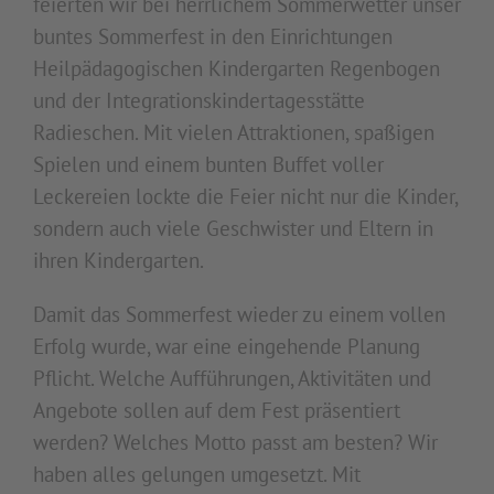
feierten wir bei herrlichem Sommerwetter unser
buntes Sommerfest in den Einrichtungen
Heilpädagogischen Kindergarten Regenbogen
und der Integrationskindertagesstätte
Radieschen. Mit vielen Attraktionen, spaßigen
Spielen und einem bunten Buffet voller
Leckereien lockte die Feier nicht nur die Kinder,
sondern auch viele Geschwister und Eltern in
ihren Kindergarten.
Damit das Sommerfest wieder zu einem vollen
Erfolg wurde, war eine eingehende Planung
Pflicht. Welche Aufführungen, Aktivitäten und
Angebote sollen auf dem Fest präsentiert
werden? Welches Motto passt am besten? Wir
haben alles gelungen umgesetzt. Mit