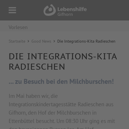
Vorlesen
Startseite
Good News
Die Integrations-Kita Radieschen
DIE INTEGRATIONS-KITA
RADIESCHEN
... zu Besuch bei den Milchburschen!
Im Mai haben wir, die
Integrationskindertagesstätte Radieschen aus
Gifhorn, den Hof der Milchburschen in
Ettenbüttel besucht. Um 08:30 Uhr ging es mit