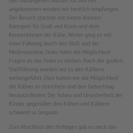
den hauseigenen Bussen los. Am Hof
angekommen wurden wir herzlich empfangen.
Der Besuch startete mit einem kleinen
Ratespiel für Groß und Klein und dem
Kennenlernen der Kühe. Weiter ging es mit
einer Führung durch den Stall und der
Melkmaschine. Jeder hatte die Möglichkeit
Fragen an das Team zu stellen. Nach der großen
Stallführung wurden wir zu den Kälbern
weitergeführt. Dort hatten wir die Möglichkeit
die Kälber zu streicheln und den Geburtstag
herauszufinden. Die Scheu und Unsicherheit der
Kinder gegenüber den Kühen und Kälbern
schwand so langsam.
Zum Abschluss des Hoftages gab es noch das