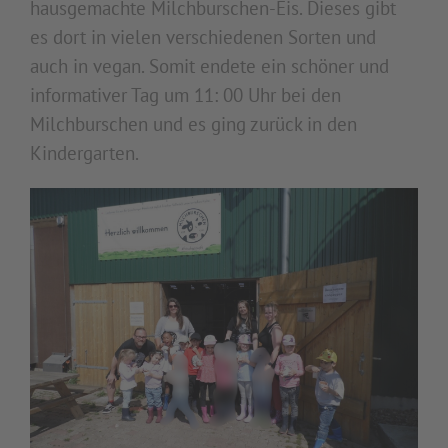
hausgemachte Milchburschen-Eis. Dieses gibt
es dort in vielen verschiedenen Sorten und
auch in vegan. Somit endete ein schöner und
informativer Tag um 11: 00 Uhr bei den
Milchburschen und es ging zurück in den
Kindergarten.